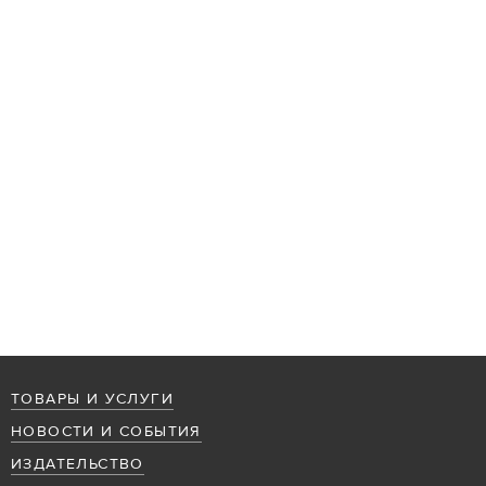
ТОВАРЫ И УСЛУГИ
НОВОСТИ И СОБЫТИЯ
ИЗДАТЕЛЬСТВО