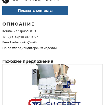
ПРОВЕРЯЕТСЯ МОДЕРАТОРОМ
Показать контакты
ОПИСАНИЕ
Компания "Трио",ООО
Тел.:(86162)418-61,415-97
E-mail:kubanguild@mail.ru
Пр-во хлеба,кондитерских изделий
Похожие предложения