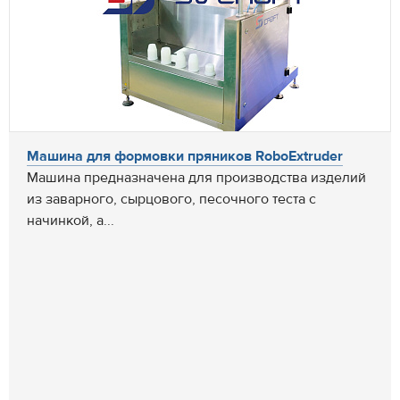
Машина для формовки пряников RoboExtruder
Машина предназначена для производства изделий
из заварного, сырцового, песочного теста с
начинкой, а...