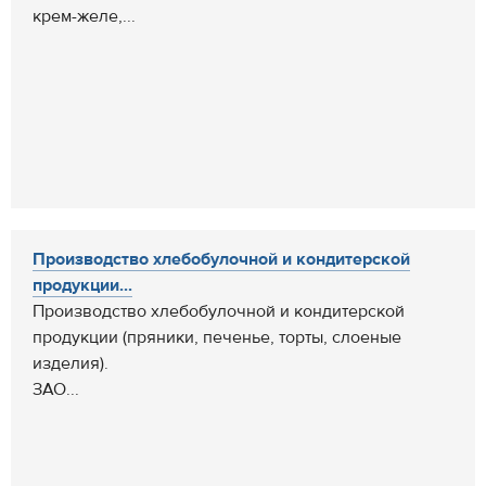
крем-желе,...
Производство хлебобулочной и кондитерской
продукции...
Производство хлебобулочной и кондитерской
продукции (пряники, печенье, торты, слоеные
изделия).
ЗАО...