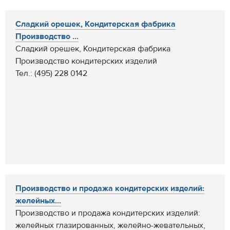
Сладкий орешек, Кондитерская фабрика
Производство ...
Сладкий орешек, Кондитерская фабрика
Производство кондитерских изделий
Тел.: (495) 228 0142
Производство и продажа кондитерских изделий:
желейных...
Производство и продажа кондитерских изделий:
желейных глазированных, желейно-жевательных,