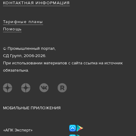
КОНТАКТНАЯ ИНФОРМАЦИЯ
Тарифные планы
Помощь
© Промышленный портал,
СД Групп, 2006-2026.
При использовании материалов с сайта ссылка на источник
обязательна.
М
ОБИЛЬНЫЕ ПРИЛОЖЕНИЯ
«
АПК Эксперт
»