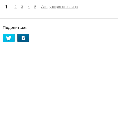
1
2
3
4
5
Следующая страница
Поделиться: