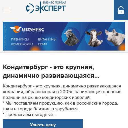
Кондитербург - это крупная,
динамично развивающаяся...
Кондитербург - это крупная, динамично развивающаяся
компания, образованная в 2005г, занимающая прочные
позиции на рынке кондитерских изделий.
* Мы поставляем продукцию, как в российские города,
так и в города ближнего зарубежья.
* Предлагаем выгодные...
Узнать цену