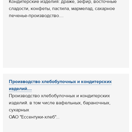
Кондитерские изделия: драже, зефир, восточные
сладости, конфеты, пастила, мармелад, сахарное
печенье-производство....
Производство хлебобулочных и кондитерских
изделий....
Производство хлебобулочных и кондитерских
изделий. в том числе вафельных, бараночных,
сухарных
ОАО "Ессентуки-хлеб"...