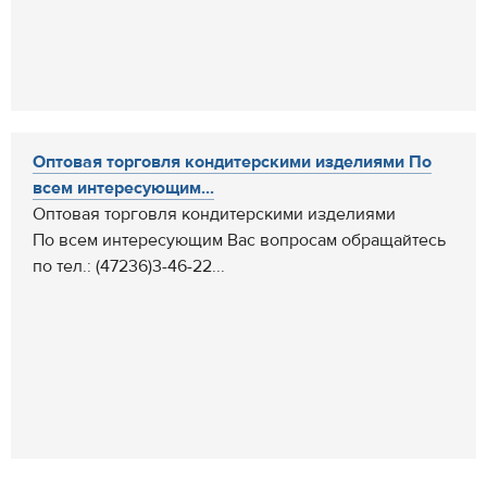
Оптовая торговля кондитерскими изделиями По
всем интересующим...
Оптовая торговля кондитерскими изделиями
По всем интересующим Вас вопросам обращайтесь
по тел.: (47236)3-46-22...