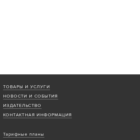
ТОВАРЫ И УСЛУГИ
НОВОСТИ И СОБЫТИЯ
ИЗДАТЕЛЬСТВО
КОНТАКТНАЯ ИНФОРМАЦИЯ
Тарифные планы