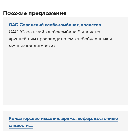
Похожие предложения
ОАО Саранский хлебокомбинат, является ...
ОАО "Саранский хлебокомбинат", является
крупнейшим производителем хлебобулочных и
мучных кондитерских...
Кондитерские изделия: драже, зефир, восточные
сладости,...