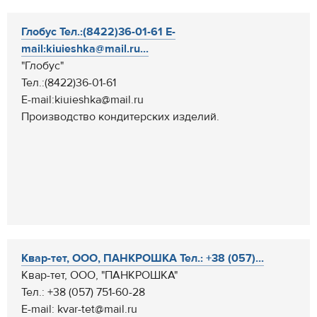
Глобус Тел.:(8422)36-01-61 E-
mail:kiuieshka@mail.ru...
"Глобус"
Тел.:(8422)36-01-61
E-mail:kiuieshka@mail.ru
Производство кондитерских изделий.
Квар-тет, ООО, ПАНКРОШКА Тел.: +38 (057)...
Квар-тет, ООО, "ПАНКРОШКА"
Тел.: +38 (057) 751-60-28
E-mail: kvar-tet@mail.ru