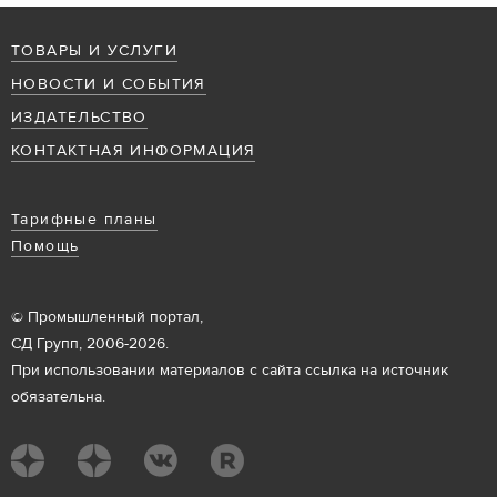
ТОВАРЫ И УСЛУГИ
НОВОСТИ И СОБЫТИЯ
ИЗДАТЕЛЬСТВО
КОНТАКТНАЯ ИНФОРМАЦИЯ
Тарифные планы
Помощь
© Промышленный портал,
СД Групп, 2006-2026.
При использовании материалов с сайта ссылка на источник
обязательна.