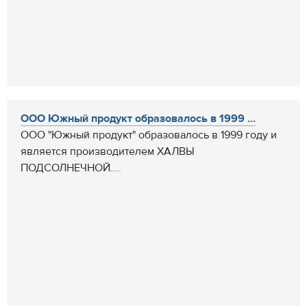
ООО Южный продукт образовалось в 1999 ...
ООО "Южный продукт" образовалось в 1999 году и
является производителем ХАЛВЫ
ПОДСОЛНЕЧНОЙ....