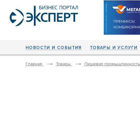
НОВОСТИ И СОБЫТИЯ
ТОВАРЫ И УСЛУГИ
Главная
Товары
Пищевая промышленность