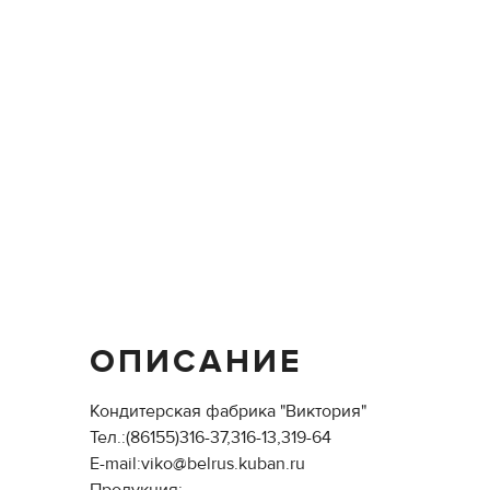
ОПИСАНИЕ
Кондитерская фабрика "Виктория"
Тел.:(86155)316-37,316-13,319-64
E-mail:viko@belrus.kuban.ru