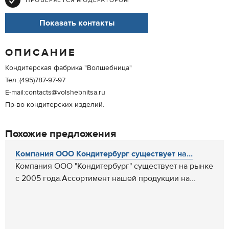
ПРОВЕРЯЕТСЯ МОДЕРАТОРОМ
Показать контакты
ОПИСАНИЕ
Кондитерская фабрика "Волшебница"
Тел.:(495)787-97-97
E-mail:contacts@volshebnitsa.ru
Пр-во кондитерских изделий.
Похожие предложения
Компания ООО Кондитербург существует на...
Компания ООО "Кондитербург" существует на рынке
с 2005 года.Ассортимент нашей продукции на...