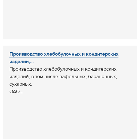
Производство хлебобулочных и кондитерских
изделий,...
Производство хлебобулочных и кондитерских
изделий, в том числе вафельных, бараночных,
сухарных.
ОАО...