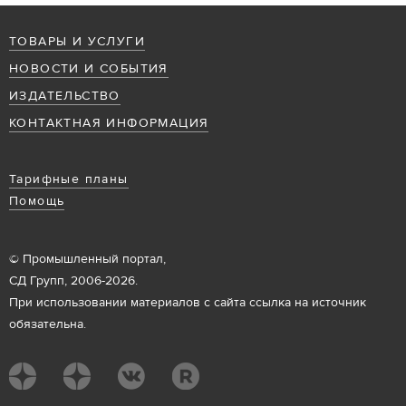
ТОВАРЫ И УСЛУГИ
НОВОСТИ И СОБЫТИЯ
ИЗДАТЕЛЬСТВО
КОНТАКТНАЯ ИНФОРМАЦИЯ
Тарифные планы
Помощь
© Промышленный портал,
СД Групп, 2006-2026.
При использовании материалов с сайта ссылка на источник
обязательна.