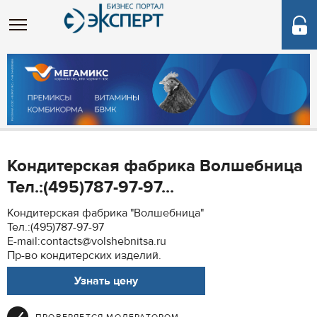
Кондитерская фабрика Волшебница
Тел.:(495)787-97-97...
Кондитерская фабрика "Волшебница"
Тел.:(495)787-97-97
E-mail:contacts@volshebnitsa.ru
Пр-во кондитерских изделий.
Узнать цену