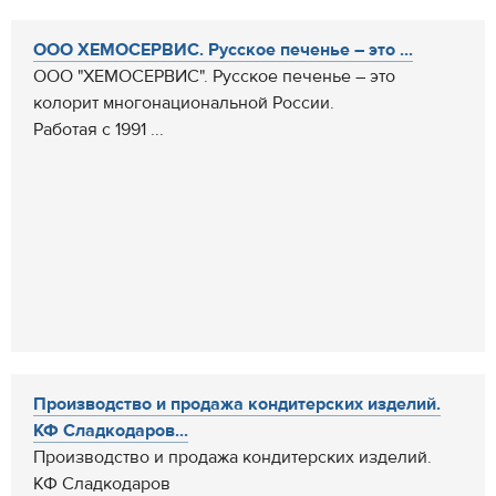
ООО ХЕМОСЕРВИС. Русское печенье – это ...
ООО "ХЕМОСЕРВИС". Русское печенье – это
колорит многонациональной России.
Работая с 1991 ...
Производство и продажа кондитерских изделий.
КФ Сладкодаров...
Производство и продажа кондитерских изделий.
КФ Сладкодаров