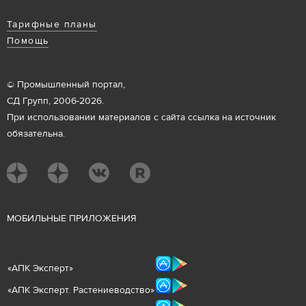
Тарифные планы
Помощь
© Промышленный портал,
СД Групп, 2006-2026.
При использовании материалов с сайта ссылка на источник
обязательна.
М
ОБИЛЬНЫЕ ПРИЛОЖЕНИЯ
«
АПК Эксперт
»
«
АПК Эксперт. Растениеводст
во
»