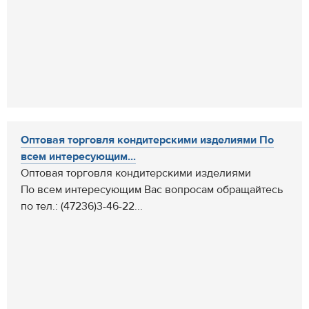
Оптовая торговля кондитерскими изделиями По
всем интересующим...
Оптовая торговля кондитерскими изделиями
По всем интересующим Вас вопросам обращайтесь
по тел.: (47236)3-46-22...