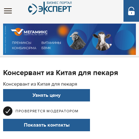
Консервант из Китая для пекаря
Консервант из Китая для пекаря
Узнать цену
ПРОВЕРЯЕТСЯ МОДЕРАТОРОМ
Показать контакты