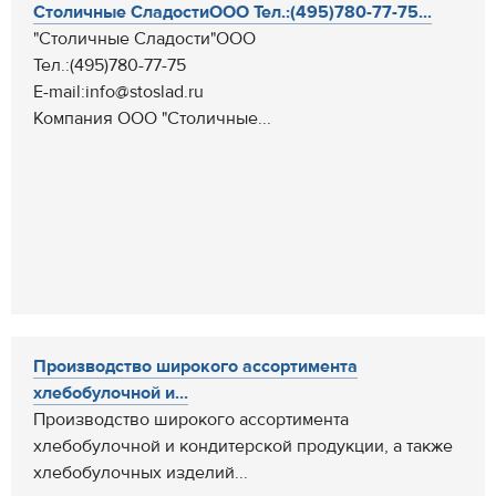
Столичные СладостиOOO Тел.:(495)780-77-75...
"Столичные Сладости"OOO
Тел.:(495)780-77-75
Е-mail:info@stoslad.ru
Компания ООО "Столичные...
Производство широкого ассортимента
хлебобулочной и...
Производство широкого ассортимента
хлебобулочной и кондитерской продукции, а также
хлебобулочных изделий...