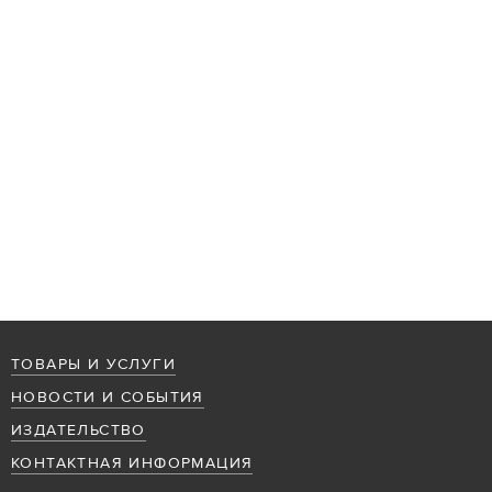
ТОВАРЫ И УСЛУГИ
НОВОСТИ И СОБЫТИЯ
ИЗДАТЕЛЬСТВО
КОНТАКТНАЯ ИНФОРМАЦИЯ