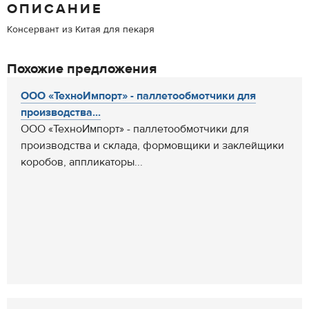
ОПИСАНИЕ
Консервант из Китая для пекаря
Похожие предложения
ООО «ТехноИмпорт» - паллетообмотчики для
производства...
ООО «ТехноИмпорт» - паллетообмотчики для
производства и склада, формовщики и заклейщики
коробов, аппликаторы...