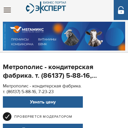
Метрополис - кондитерская
фабрика. т. (86137) 5-88-16,...
Метрополис - кондитерская фабрика.
т. (86137) 5-88-16, 7-23-23
Узнать цену
ПРОВЕРЯЕТСЯ МОДЕРАТОРОМ