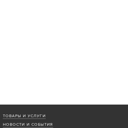
ТОВАРЫ И УСЛУГИ
НОВОСТИ И СОБЫТИЯ