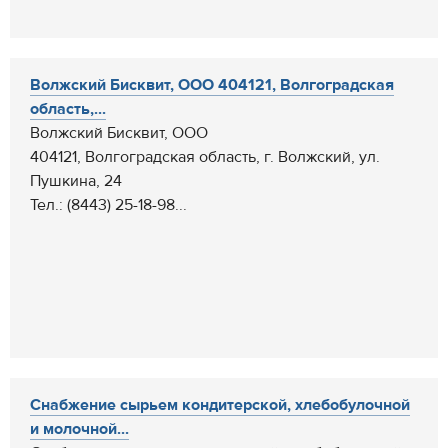
Волжский Бисквит, ООО 404121, Волгоградская
область,...
Волжский Бисквит, ООО
404121, Волгоградская область, г. Волжский, ул.
Пушкина, 24
Тел.: (8443) 25-18-98...
Cнабжение сырьем кондитерской, хлебобулочной
и молочной...