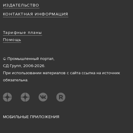
ИЗДАТЕЛЬСТВО
КОНТАКТНАЯ ИНФОРМАЦИЯ
Тарифные планы
Помощь
© Промышленный портал,
СД Групп, 2006-2026.
При использовании материалов с сайта ссылка на источник
обязательна.
М
ОБИЛЬНЫЕ ПРИЛОЖЕНИЯ