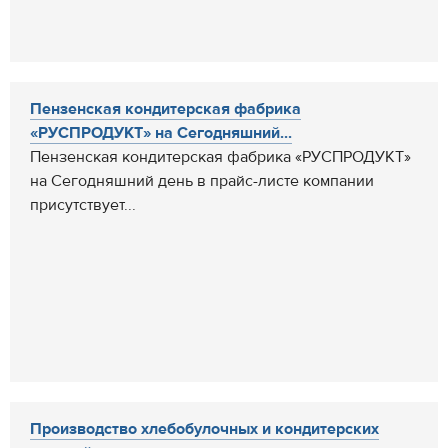
Пензенская кондитерская фабрика
«РУСПРОДУКТ» на Сегодняшний...
Пензенская кондитерская фабрика «РУСПРОДУКТ»
на Сегодняшний день в прайс-листе компании
присутствует...
Производство хлебобулочных и кондитерских