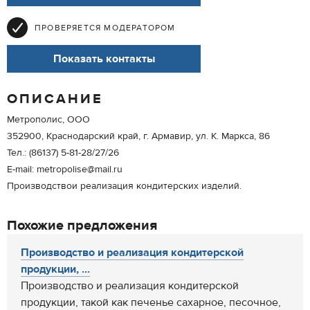
ПРОВЕРЯЕТСЯ МОДЕРАТОРОМ
Показать контакты
ОПИСАНИЕ
Метрополис, ООО
352900, Краснодарский край, г. Армавир, ул. К. Маркса, 86
Тел.: (86137) 5-81-28/27/26
E-mail: metropolise@mail.ru
Производствои реализация кондитерских изделий.
Похожие предложения
Производство и реализация кондитерской
продукции, ...
Производство и реализация кондитерской
продукции, такой как печенье сахарное, песочное,