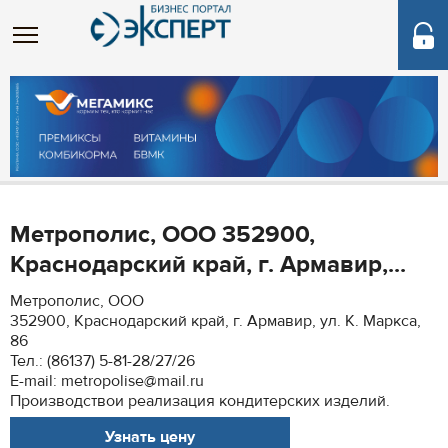
Метрополис, ООО 352900,
Краснодарский край, г. Армавир,...
Метрополис, ООО
352900, Краснодарский край, г. Армавир, ул. К. Маркса,
86
Тел.: (86137) 5-81-28/27/26
E-mail: metropolise@mail.ru
Производствои реализация кондитерских изделий.
Узнать цену