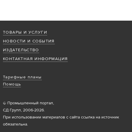
ТОВАРЫ И УСЛУГИ
НОВОСТИ И СОБЫТИЯ
ИЗДАТЕЛЬСТВО
КОНТАКТНАЯ ИНФОРМАЦИЯ
Тарифные планы
Помощь
© Промышленный портал,
СД Групп, 2006-2026.
При использовании материалов с сайта ссылка на источник
обязательна.