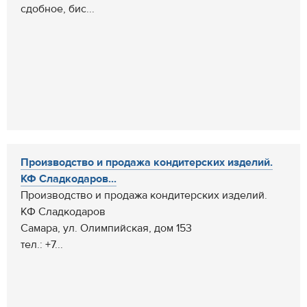
сдобное, бис...
Производство и продажа кондитерских изделий.
КФ Сладкодаров...
Производство и продажа кондитерских изделий.
КФ Сладкодаров
Самара, ул. Олимпийская, дом 153
тел.: +7...