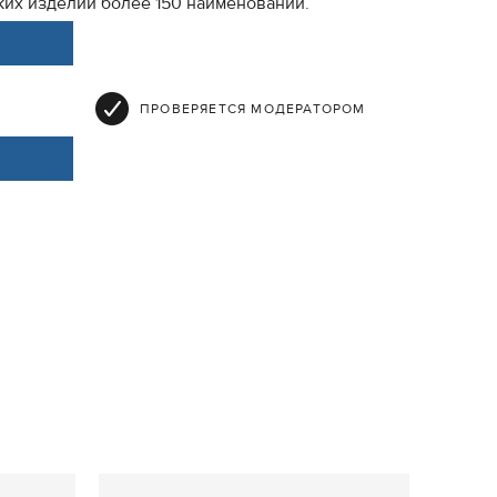
ких изделий более 150 наименований.
ПРОВЕРЯЕТСЯ МОДЕРАТОРОМ