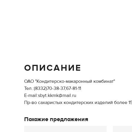
ОПИСАНИЕ
ОАО "Кондитерско-макаронный комбинат"
Тел.:(8332)70-38-37,67-81-11
E-mail:sbyt.kkmk@mail.ru
Пр-во сахаристых кондитерских изделий более 1
Похожие предложения