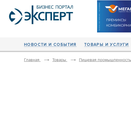
НОВОСТИ И СОБЫТИЯ
ТОВАРЫ И УСЛУГИ
Главная
Товары
Пищевая промышленность