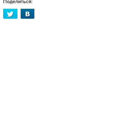
Поделиться: