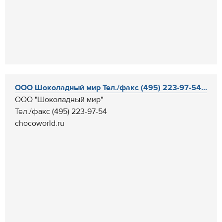
ООО Шоколадный мир Тел./факс (495) 223-97-54...
ООО "Шоколадный мир"
Тел./факс (495) 223-97-54
chocoworld.ru