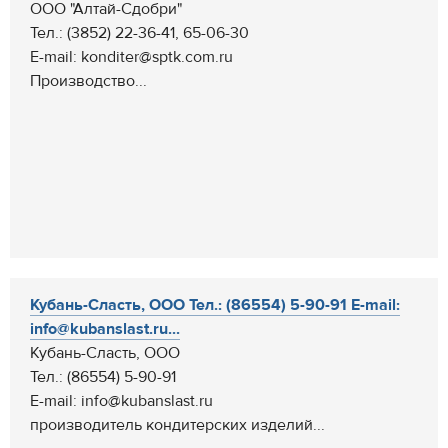
ООО "Алтай-Сдобри"
Тел.: (3852) 22-36-41, 65-06-30
E-mail: konditer@sptk.com.ru
Производство...
Кубань-Сласть, ООО Тел.: (86554) 5-90-91 E-mail:
info@kubanslast.ru...
Кубань-Сласть, ООО
Тел.: (86554) 5-90-91
E-mail: info@kubanslast.ru
производитель кондитерских изделий...