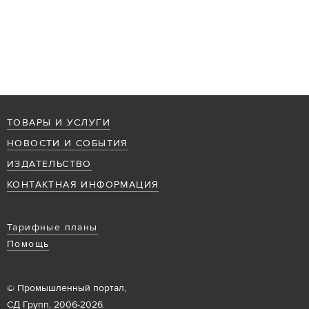
ТОВАРЫ И УСЛУГИ
НОВОСТИ И СОБЫТИЯ
ИЗДАТЕЛЬСТВО
КОНТАКТНАЯ ИНФОРМАЦИЯ
Тарифные планы
Помощь
© Промышленный портал,
СД Групп, 2006-2026.