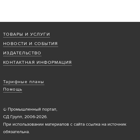
ТОВАРЫ И УСЛУГИ
НОВОСТИ И СОБЫТИЯ
ИЗДАТЕЛЬСТВО
КОНТАКТНАЯ ИНФОРМАЦИЯ
Тарифные планы
Помощь
© Промышленный портал,
СД Групп, 2006-2026.
При использовании материалов с сайта ссылка на источник
обязательна.