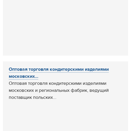
Оптовая торговля кондитерскими изделиями
московских...
Оптовая торговля кондитерскими изделиями
московских и региональных фабрик, ведущий
поставщик польских...