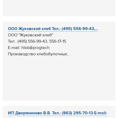
ООО Жуковский хлеб Тел.: (495) 556-99-43,...
ООО "Жуковский хлеб"
Тел.: (495) 556-99-43, 556-17-15
E-mail: hleb@progtech
Производство хлебобулочных...
ИП Дворянинова В.В. Тел.: (863) 295-70-13 E-mail: