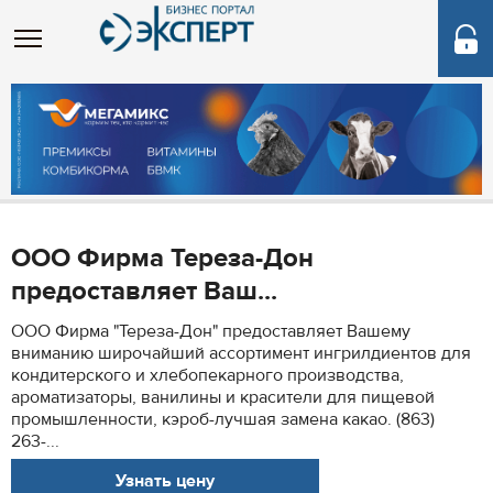
ООО Фирма Тереза-Дон
предоставляет Ваш...
ООО Фирма "Тереза-Дон" предоставляет Вашему
вниманию широчайший ассортимент ингрилдиентов для
кондитерского и хлебопекарного производства,
ароматизаторы, ванилины и красители для пищевой
промышленности, кэроб-лучшая замена какао. (863)
263-...
Узнать цену