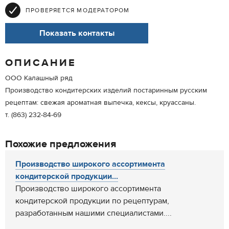
ПРОВЕРЯЕТСЯ МОДЕРАТОРОМ
Показать контакты
ОПИСАНИЕ
ООО Калашный ряд
Производство кондитерских изделий постаринным русским
рецептам: свежая ароматная выпечка, кексы, круассаны.
т. (863) 232-84-69
Похожие предложения
Производство широкого ассортимента
кондитерской продукции...
Производство широкого ассортимента
кондитерской продукции по рецептурам,
разработанным нашими специалистами....