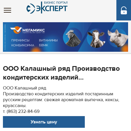
ООО Калашный ряд Производство
кондитерских изделий...
ООО Калашный ряд
Производство кондитерских изделий постаринным
русским рецептам: свежая ароматная выпечка, кексы,
круассаны.
т. (863) 232-84-69
Узнать цену