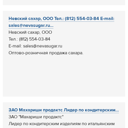
Невский сахар, ООО Тел.: (812) 554-03-84 E-mail:
sales@nevasugar.ru...
Невский сахар, ООО
Тел.: (812) 554-03-84
E-mail: sales@nevasugar.ru
Оптово-розничная продажа сахара.
ЗАО Махариши продактс Лидер по кондитерским...
ЗАО "Махариши продактс"
Лидер по кондитерским изделиям по итальянским