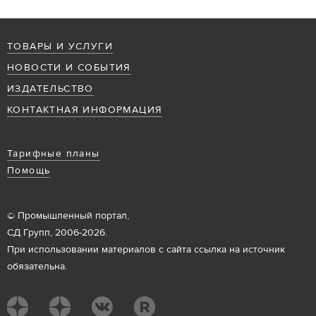
ТОВАРЫ И УСЛУГИ
НОВОСТИ И СОБЫТИЯ
ИЗДАТЕЛЬСТВО
КОНТАКТНАЯ ИНФОРМАЦИЯ
Тарифные планы
Помощь
© Промышленный портал,
СД Групп, 2006-2026.
При использовании материалов с сайта ссылка на источник
обязательна.