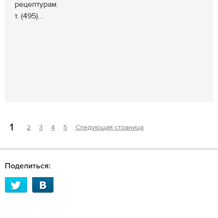
рецептурам.
т. (495)...
1
2
3
4
5
Следующая страница
Поделиться: