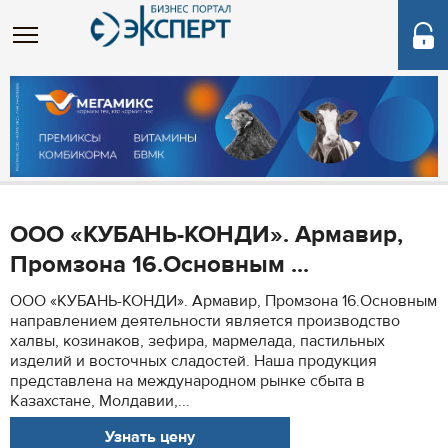
ООО «КУБАНЬ-КОНДИ». Армавир,
Промзона 16.Основным ...
ООО «КУБАНЬ-КОНДИ». Армавир, Промзона 16.Основным
направлением деятельности является производство
халвы, козинаков, зефира, мармелада, пастильных
изделий и восточных сладостей. Наша продукция
представлена на международном рынке сбыта в
Казахстане, Молдавии,...
Узнать цену