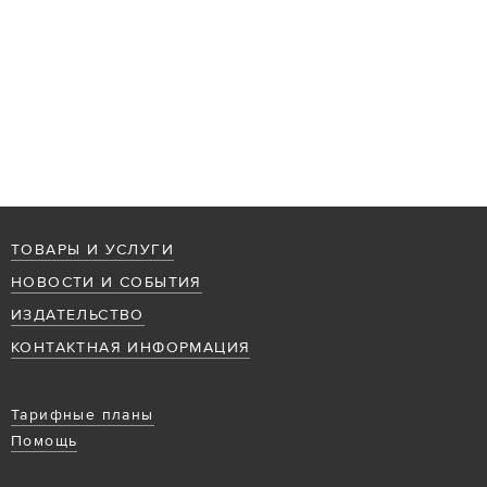
ТОВАРЫ И УСЛУГИ
НОВОСТИ И СОБЫТИЯ
ИЗДАТЕЛЬСТВО
КОНТАКТНАЯ ИНФОРМАЦИЯ
Тарифные планы
Помощь