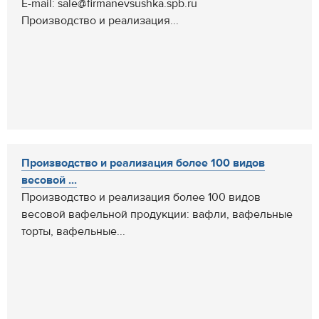
E-mail: sale@firmanevsushka.spb.ru
Производство и реализация...
Производство и реализация более 100 видов
весовой ...
Производство и реализация более 100 видов
весовой вафельной продукции: вафли, вафельные
торты, вафельные...