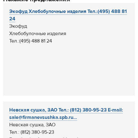
Экофуд Хлебобулочные изделия Тел.:(495) 488 81
24
Экофуд
Хлебобулочные изделия
Тел.:(495) 488 81 24
Невская сушка, ЗАО Тел.: (812) 380-95-23 E-mail:
sale@firmanevsushka.spb.ru...
Невская сушка, ЗАО
Тел.: (812) 380-95-23