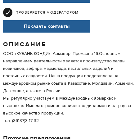
ПРОВЕРЯЕТСЯ МОДЕРАТОРОМ
Показать контакты
ОПИСАНИЕ
ООО «КУБАНЬ-КОНДИ». Армавир, Промзона 16.Основным
направлением деятельности является производство халвы,
козинаков, зефира, мармелада, пастильных изделий и
восточных сладостей. Наша продукция представлена на
международном рынке сбыта в Казахстане, Молдавии, Армении,
Дагестане, а также в России.
Мы регулярно участвуем в Международных ярмарках и
выставках. Имеем огромное количество дипломов и наград за
высокое качество продукции.
тел. (86137)3-17-32
Похожие предложения