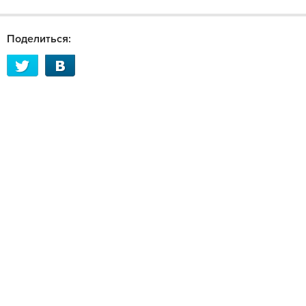
Поделиться: