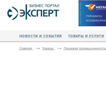
НОВОСТИ И СОБЫТИЯ
ТОВАРЫ И УСЛУГИ
Главная
Товары
Пищевая промышленность