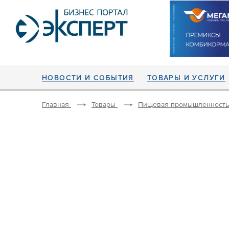
НОВОСТИ И СОБЫТИЯ
ТОВАРЫ И УСЛУГИ
Главная
Товары
Пищевая промышленность