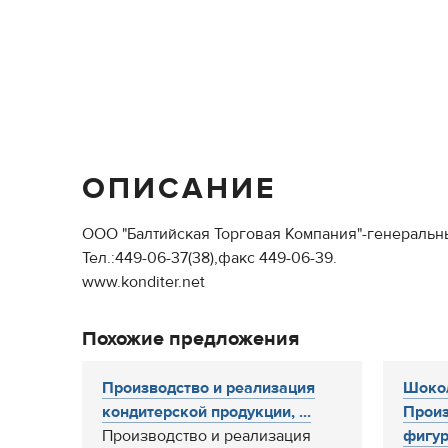
ОПИСАНИЕ
ООО "Балтийская Торговая Компания"-генеральн
Тел.:449-06-37(38),факс 449-06-39.
www.konditer.net
Похожие предложения
Производство и реализация
Шоко
кондитерской продукции, ...
Произ
Производство и реализация
фигур 