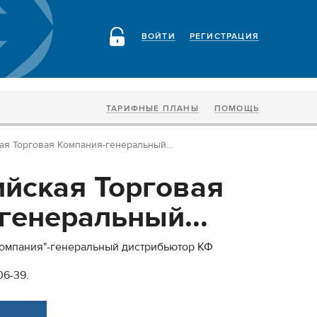
ВОЙТИ
РЕГИСТРАЦИЯ
ТАРИФНЫЕ ПЛАНЫ
ПОМОЩЬ
я Торговая Компания-генеральный...
йская Торговая
генеральный...
Компания"-генеральный дистрибьютор КФ
06-39.