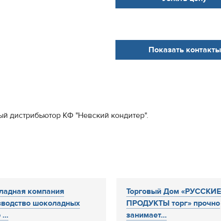
Показать контакты
ый дистрибьютор КФ "Невский кондитер".
ладная компания
Торговый Дом «РУССКИЕ
водство шоколадных
ПРОДУКТЫ торг» прочно
...
занимает...