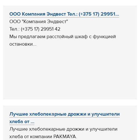
ООО Компания Эндвест Тел.: (+375 17) 29951...
ООО "Компания Эндвест"
Тел.: (+375 17) 29951 42
Мы предлагаем расстойный шкаф с функцией
остановки...
Лучшие хлебопекарные дрожжи и улучшители
хлеба от ...
Лучшие хлебопекарные дрожжи и улучшители
хлеба от компании PAKMAYA.