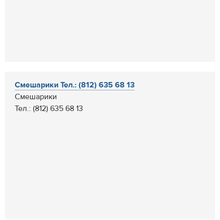
Смешарики Тел.: (812) 635 68 13
Смешарики
Тел.: (812) 635 68 13