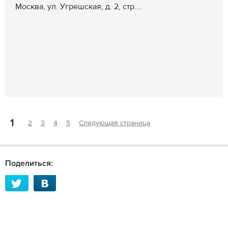
Москва, ул. Угрешская, д. 2, стр....
1
2
3
4
5
Следующая страница
Поделиться: