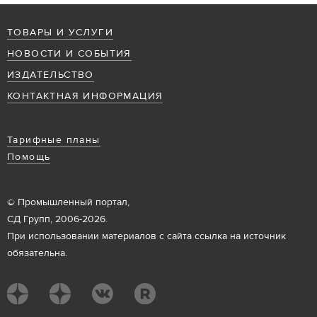
ТОВАРЫ И УСЛУГИ
НОВОСТИ И СОБЫТИЯ
ИЗДАТЕЛЬСТВО
КОНТАКТНАЯ ИНФОРМАЦИЯ
Тарифные планы
Помощь
© Промышленный портал,
СД Групп, 2006-2026.
При использовании материалов с сайта ссылка на источник
обязательна.