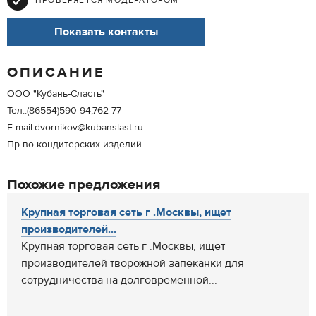
ПРОВЕРЯЕТСЯ МОДЕРАТОРОМ
Показать контакты
ОПИСАНИЕ
ООО "Кубань-Сласть"
Тел.:(86554)590-94,762-77
E-mail:dvornikov@kubanslast.ru
Пр-во кондитерских изделий.
Похожие предложения
Крупная торговая сеть г .Москвы, ищет
производителей...
Крупная торговая сеть г .Москвы, ищет
производителей творожной запеканки для
сотрудничества на долговременной...