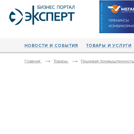
НОВОСТИ И СОБЫТИЯ
ТОВАРЫ И УСЛУГИ
Главная
Товары
Пищевая промышленность