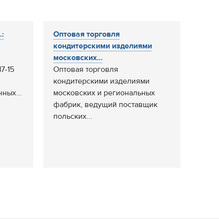
:
Оптовая торговля
кондитерскими изделиями
московских...
17-15
Оптовая торговля
кондитерскими изделиями
ных...
московских и региональных
фабрик, ведущий поставщик
польских...