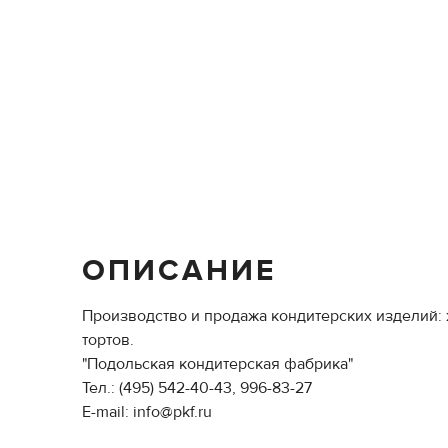
ОПИСАНИЕ
Производство и продажа кондитерских изделий:
тортов.
"Подольская кондитерская фабрика"
Тел.: (495) 542-40-43, 996-83-27
E-mail: info@pkf.ru