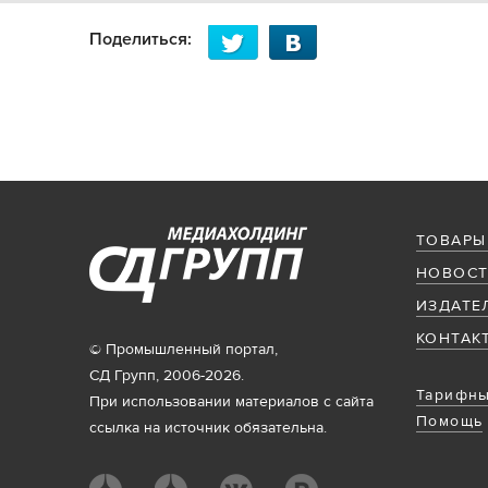
Поделиться:
ТОВАРЫ
НОВОСТ
ИЗДАТЕ
КОНТАК
© Промышленный портал,
СД Групп, 2006-2026.
Тарифны
При использовании материалов с сайта
Помощь
ссылка на источник обязательна.