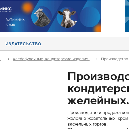
ИЗДАТЕЛЬСТВО
Хлебобулочные, кондитерские изделия
Производство 
Производс
кондитерс
желейных.
Производство и продажа кон
желейно-жевательных, крем-
вафельных тортов.