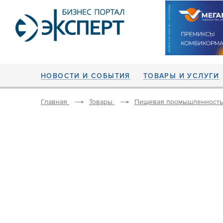
НОВОСТИ И СОБЫТИЯ
ТОВАРЫ И УСЛУГИ
Главная
Товары
Пищевая промышленность