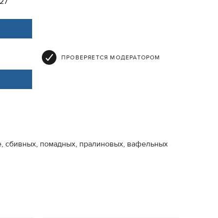
-27
ПРОВЕРЯЕТСЯ МОДЕРАТОРОМ
, сбивных, помадных, пралиновых, вафельных