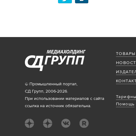
ТОВАРЫ
НОВОСТ
ИЗДАТЕ
КОНТАК
© Промышленный портал,
СД Групп, 2006-2026.
Тарифны
При использовании материалов с сайта
Помощь
ссылка на источник обязательна.