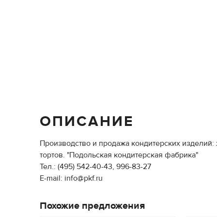
ОПИСАНИЕ
Производство и продажа кондитерских изделий:
тортов. "Подольская кондитерская фабрика"
Тел.: (495) 542-40-43, 996-83-27
E-mail: info@pkf.ru
Похожие предложения