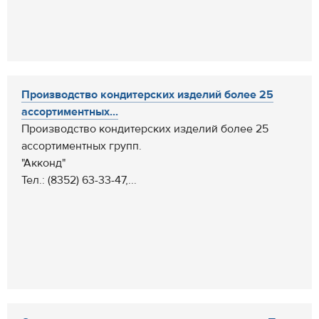
Производство кондитерских изделий более 25
ассортиментных...
Производство кондитерских изделий более 25
ассортиментных групп.
"Акконд"
Тел.: (8352) 63-33-47,...