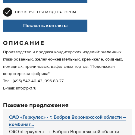
ПРОВЕРЯЕТСЯ МОДЕРАТОРОМ
Показать контакты
ОПИСАНИЕ
Производство и продажа кондитерских изделий: желейных
глазированных, желейно-жевательных, крем-желе, сбивных,
помадных, пралиновых, вафельных тортов. "Подольская
кондитерская фабрика"
Тел.: (495) 542-40-43, 996-83-27
E-mail: info@pkf.ru
Похожие предложения
ОАО «Геркулес» - г. Бобров Воронежской области –
комбинат...
ОАО «Геркулес» - г. Бобров Воронежской области –