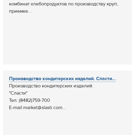
комбинат хлебопродуктов по производству круп,
приемке...
Производство кондитерских изделий. Сласти...
Производство кондитерских изделий.
"Сласти"
Тел.:(8482)759-700
E-mail:market@slasti.com...