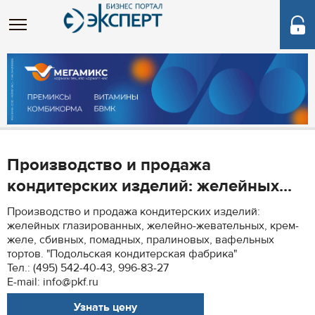
Производство и продажа
кондитерских изделий: желейных...
Производство и продажа кондитерских изделий:
желейных глазированных, желейно-жевательных, крем-
желе, сбивных, помадных, пралиновых, вафельных
тортов. "Подольская кондитерская фабрика"
Тел.: (495) 542-40-43, 996-83-27
E-mail: info@pkf.ru
Узнать цену