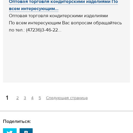
Оптовая торговля кондитерскими изделиями По
всем интересующим...
Оптовая торговля кондитерскими изделиями
По всем интересующим Вас вопросам обращайтесь
по тел.: (47236)3-46-22...
1
2
3
4
5
Следующая страница
Поделиться: