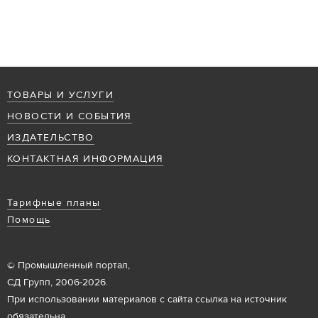
ТОВАРЫ И УСЛУГИ
НОВОСТИ И СОБЫТИЯ
ИЗДАТЕЛЬСТВО
КОНТАКТНАЯ ИНФОРМАЦИЯ
Тарифные планы
Помощь
© Промышленный портал,
СД Групп, 2006-2026.
При использовании материалов с сайта ссылка на источник
обязательна.