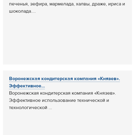
печенья, зефира, мармелада, халвы, драже, ириса и
шоколада....
Воронежская кондитерская компания «Князев».
Эффективное...
Воронежская кондитерская компания «Князев».
Эффективное использование технической и
технологической ...