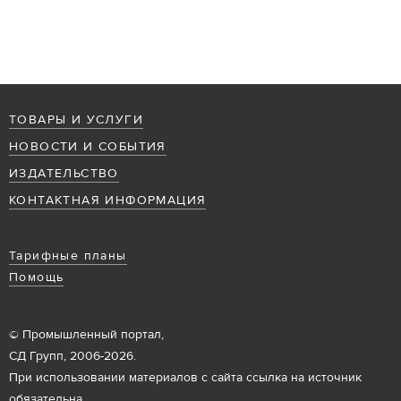
ТОВАРЫ И УСЛУГИ
НОВОСТИ И СОБЫТИЯ
ИЗДАТЕЛЬСТВО
КОНТАКТНАЯ ИНФОРМАЦИЯ
Тарифные планы
Помощь
© Промышленный портал,
СД Групп, 2006-2026.
При использовании материалов с сайта ссылка на источник
обязательна.