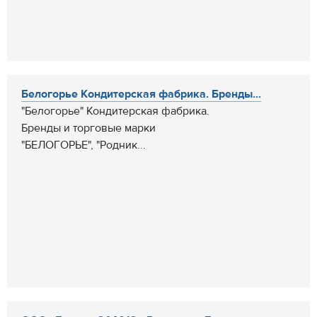
Белогорье Кондитерская фабрика. Бренды...
"Белогорье" Кондитерская фабрика.
Бренды и торговые марки
"БЕЛОГОРЬЕ", "Родник...