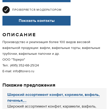
ПРОВЕРЯЕТСЯ МОДЕРАТОРОМ
Показать контакты
ОПИСАНИЕ
Производство и реализация более 100 видов весовой
вафельной продукции: вафли, вафельные торты, вафельные
трубочки, вафельные палочки и др.
ООО "Тореро"
Тел.: (495) 352-68-25/24
E-mail: info@torero.ru
Похожие предложения
Широкий ассортимент конфет, карамели, вафель,
печенья,...
Широкий ассортимент конфет, карамели, вафель,