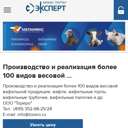
Производство и реализация более
100 видов весовой ...
Производство и реализация более 100 видов весовой
вафельной продукции: вафли, вафельные торты,
вафельные трубочки, вафельные палочки и др.
ООО "Тореро"
Тел.: (495) 352-68-25/24
E-mail: info@torero.ru
Узнать цену