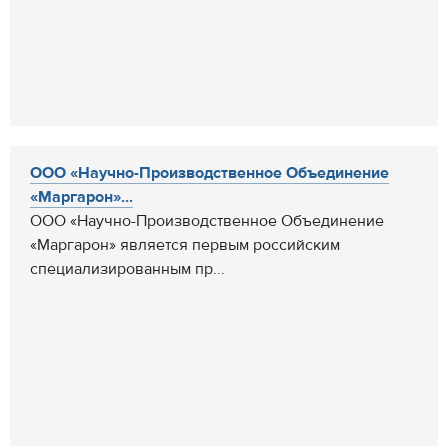
ООО «Научно-Производственное Объединение
«Маргарон»...
ООО «Научно-Производственное Объединение
«Маргарон» является первым российским
специализированным пр...