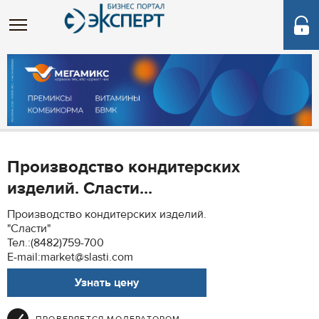
Производство кондитерских
изделий. Сласти...
Производство кондитерских изделий.
"Сласти"
Тел.:(8482)759-700
E-mail:market@slasti.com
Узнать цену