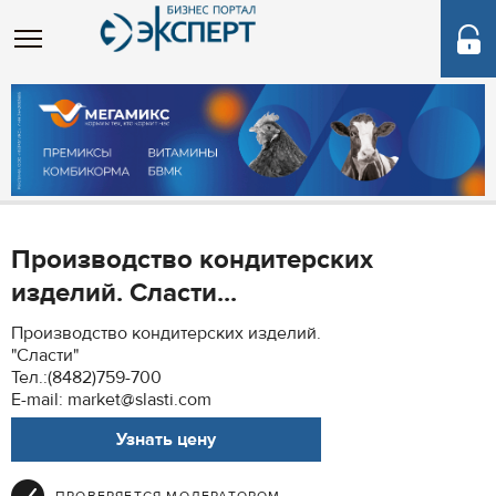
Производство кондитерских
изделий. Сласти...
Производство кондитерских изделий.
"Сласти"
Тел.:(8482)759-700
E-mail: market@slasti.com
Узнать цену