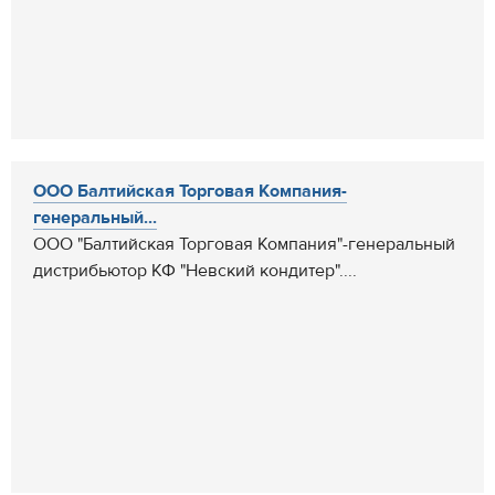
ООО Балтийская Торговая Компания-
генеральный...
ООО "Балтийская Торговая Компания"-генеральный
дистрибьютор КФ "Невский кондитер"....