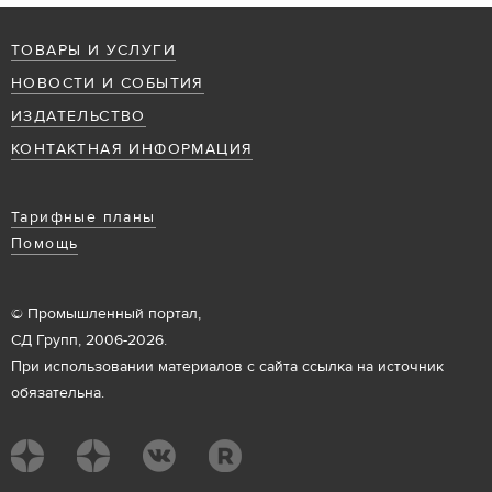
ТОВАРЫ И УСЛУГИ
НОВОСТИ И СОБЫТИЯ
ИЗДАТЕЛЬСТВО
КОНТАКТНАЯ ИНФОРМАЦИЯ
Тарифные планы
Помощь
© Промышленный портал,
СД Групп, 2006-2026.
При использовании материалов с сайта ссылка на источник
обязательна.