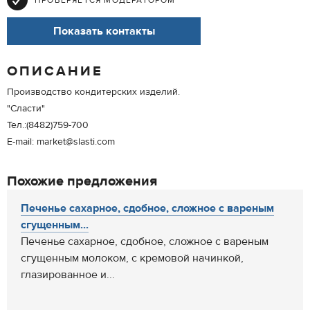
ПРОВЕРЯЕТСЯ МОДЕРАТОРОМ
Показать контакты
ОПИСАНИЕ
Производство кондитерских изделий.
"Сласти"
Тел.:(8482)759-700
E-mail: market@slasti.com
Похожие предложения
Печенье сахарное, сдобное, сложное с вареным
сгущенным...
Печенье сахарное, сдобное, сложное с вареным
сгущенным молоком, с кремовой начинкой,
глазированное и...