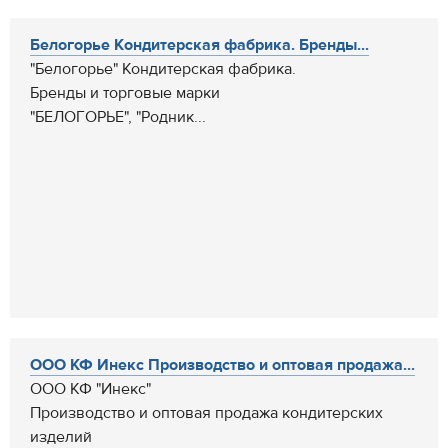
Белогорье Кондитерская фабрика. Бренды...
"Белогорье" Кондитерская фабрика.
Бренды и торговые марки
"БЕЛОГОРЬЕ", "Родник...
ООО КФ Инекс Производство и оптовая продажа...
ООО КФ "Инекс"
Производство и оптовая продажа кондитерских
изделий