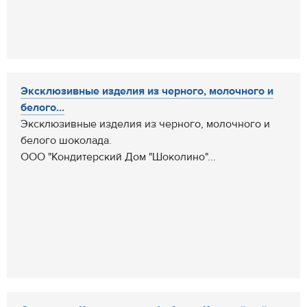
Эксклюзивные изделия из черного, молочного и
белого...
Эксклюзивные изделия из черного, молочного и
белого шоколада.
ООО "Кондитерский Дом "Шоколино"...