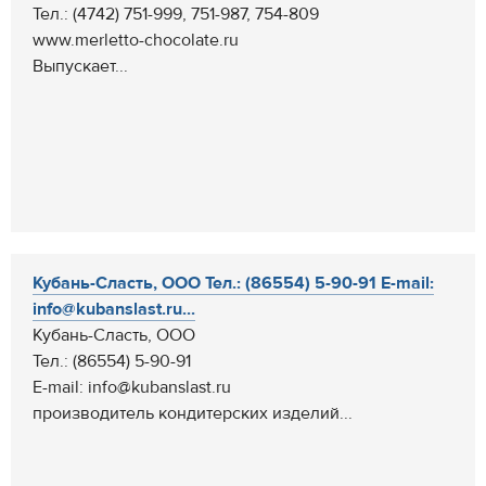
Тел.: (4742) 751-999, 751-987, 754-809
www.merletto-chocolate.ru
Выпускает...
Кубань-Сласть, ООО Тел.: (86554) 5-90-91 E-mail:
info@kubanslast.ru...
Кубань-Сласть, ООО
Тел.: (86554) 5-90-91
E-mail: info@kubanslast.ru
производитель кондитерских изделий...