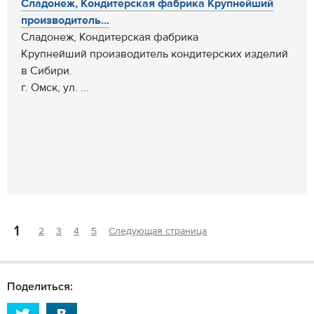
Сладонеж, Кондитерская фабрика Крупнейший
производитель...
Сладонеж, Кондитерская фабрика
Крупнейший производитель кондитерских изделий
в Сибири.
г. Омск, ул. ...
1
2
3
4
5
Следующая страница
Поделиться: