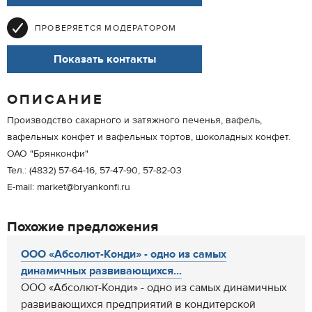
ПРОВЕРЯЕТСЯ МОДЕРАТОРОМ
Показать контакты
ОПИСАНИЕ
Производство сахарного и затяжного печенья, вафель,
вафельных конфет и вафельных тортов, шоколадных конфет.
ОАО "Брянконфи"
Тел.: (4832) 57-64-16, 57-47-90, 57-82-03
E-mail: market@bryankonfi.ru
Похожие предложения
ООО «Абсолют-Конди» - одно из самых
динамичных развивающихся...
ООО «Абсолют-Конди» - одно из самых динамичных
развивающихся предприятий в кондитерской