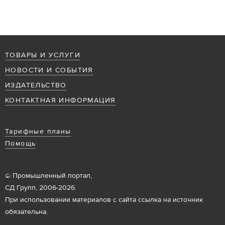
ТОВАРЫ И УСЛУГИ
НОВОСТИ И СОБЫТИЯ
ИЗДАТЕЛЬСТВО
КОНТАКТНАЯ ИНФОРМАЦИЯ
Тарифные планы
Помощь
© Промышленный портал,
СД Групп, 2006-2026.
При использовании материалов с сайта ссылка на источник
обязательна.