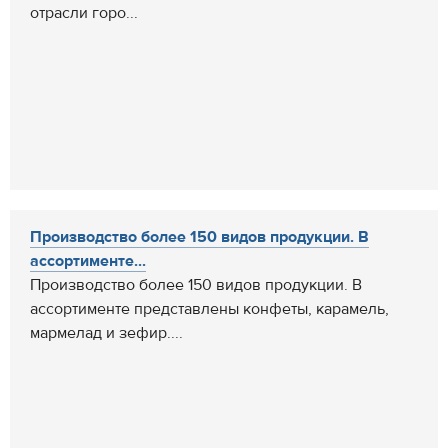
отрасли горо...
Производство более 150 видов продукции. В
ассортименте...
Производство более 150 видов продукции. В
ассортименте представлены конфеты, карамель,
мармелад и зефир....