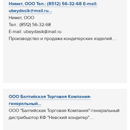
Нимет, ООО Тел.: (8512) 56-32-68 E-mail:
ubeydasik@mail.ru...
Нимет, ООО
Тел.: (8512) 56-32-68
E-mail: ubeydasik@mail.ru
Производство и продажа кондитерских изделий....
ООО Балтийская Торговая Компания-
генеральный...
ООО "Балтийская Торговая Компания"-генеральный
дистрибьютор КФ "Невский кондитер"....