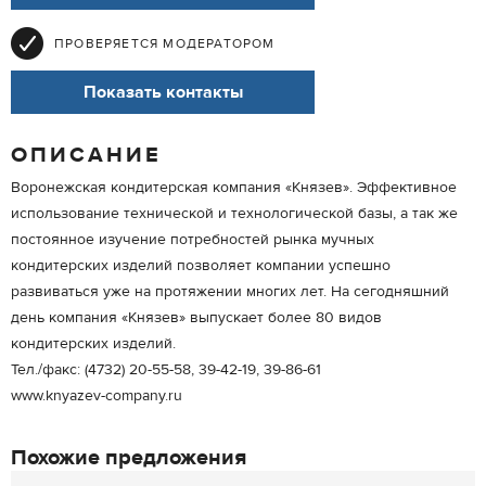
ПРОВЕРЯЕТСЯ МОДЕРАТОРОМ
Показать контакты
ОПИСАНИЕ
Воронежская кондитерская компания «Князев». Эффективное
использование технической и технологической базы, а так же
постоянное изучение потребностей рынка мучных
кондитерских изделий позволяет компании успешно
развиваться уже на протяжении многих лет. На сегодняшний
день компания «Князев» выпускает более 80 видов
кондитерских изделий.
Тел./факс: (4732) 20-55-58, 39-42-19, 39-86-61
www.knyazev-company.ru
Похожие предложения