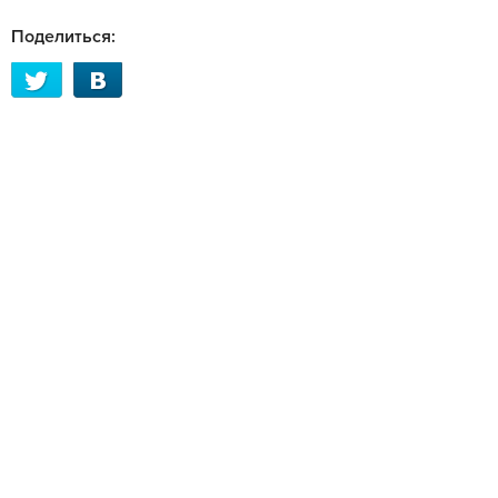
Поделиться: