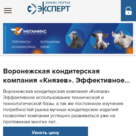
Воронежская кондитерская
компания «Князев». Эффективное...
Воронежская кондитерская компания «Князев».
Эффективное использование технической и
технологической базы, а так же постоянное изучение
потребностей рынка мучных кондитерских изделий
позволяет компании успешно развиваться уже на
протяжении многих лет....
Узнать цену