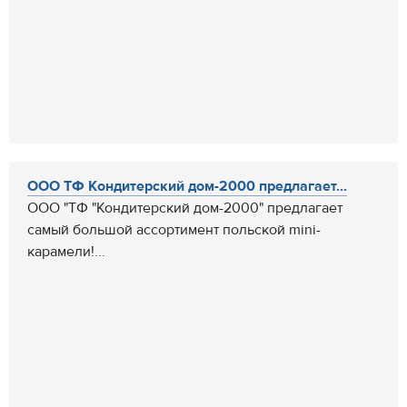
ООО ТФ Кондитерский дом-2000 предлагает...
ООО "ТФ "Кондитерский дом-2000" предлагает
самый большой ассортимент польской mini-
карамели!...