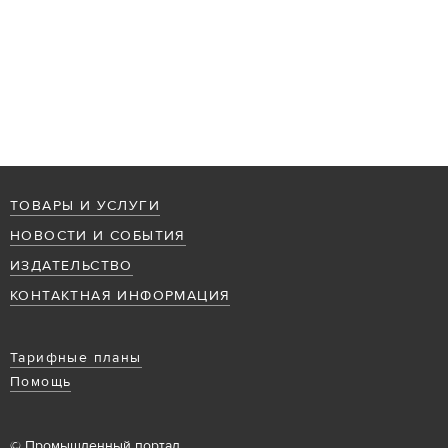
ТОВАРЫ И УСЛУГИ
НОВОСТИ И СОБЫТИЯ
ИЗДАТЕЛЬСТВО
КОНТАКТНАЯ ИНФОРМАЦИЯ
Тарифные планы
Помощь
© Промышленный портал,