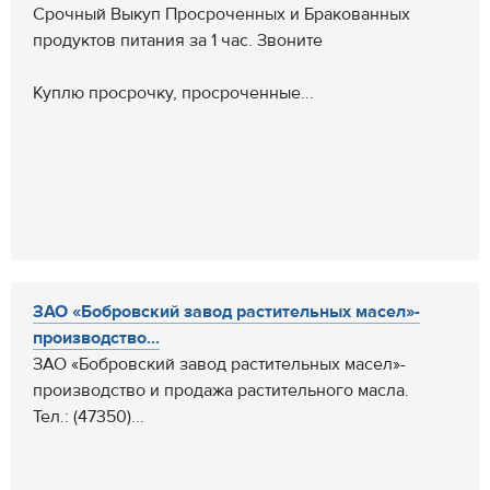
Срочный Выкуп Просроченных и Бракованных
продуктов питания за 1 час. Звоните
Куплю просрочку, просроченные...
ЗАО «Бобровский завод растительных масел»-
производство...
ЗАО «Бобровский завод растительных масел»-
производство и продажа растительного масла.
Тел.: (47350)...