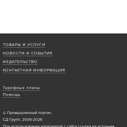
ТОВАРЫ И УСЛУГИ
НОВОСТИ И СОБЫТИЯ
ИЗДАТЕЛЬСТВО
КОНТАКТНАЯ ИНФОРМАЦИЯ
Тарифные планы
Помощь
© Промышленный портал,
СД Групп, 2006-2026.
При использовании материалов с сайта ссылка на источник