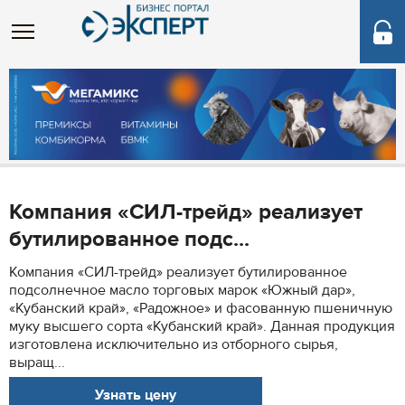
Компания «СИЛ-трейд» реализует
бутилированное подс...
Компания «СИЛ-трейд» реализует бутилированное
подсолнечное масло торговых марок «Южный дар»,
«Кубанский край», «Радожное» и фасованную пшеничную
муку высшего сорта «Кубанский край». Данная продукция
изготовлена исключительно из отборного сырья,
выращ...
Узнать цену