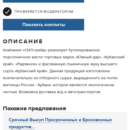
ПРОВЕРЯЕТСЯ МОДЕРАТОРОМ
Показать контакты
ОПИСАНИЕ
Компания «СИЛ-трейд» реализует бутилированное
подсолнечное масло торговых марок «Южный дар», «Кубанский
край», «Радожное» и фасованную пшеничную муку высшего
сорта «Кубанский край». Данная продукция изготовлена
исключительно из отборного сырья, выращенного на полях
житницы России - Кубани, которое является экологически
чистым. Возможна доставка ж/д и автотранспортом.
Похожие предложения
Срочный Выкуп Просроченных и Бракованных
продуктов...