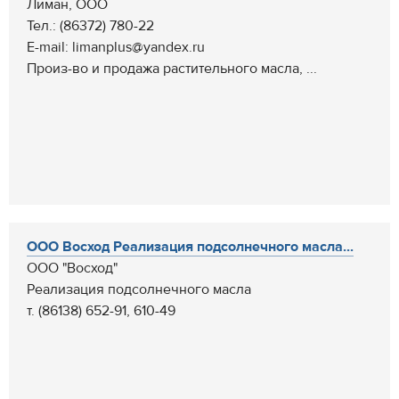
Лиман, ООО
Тел.: (86372) 780-22
E-mail: limanplus@yandex.ru
Произ-во и продажа растительного масла, ...
ООО Восход Реализация подсолнечного масла...
ООО "Восход"
Реализация подсолнечного масла
т. (86138) 652-91, 610-49