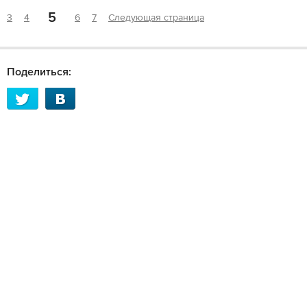
5
3
4
6
7
Следующая страница
Поделиться: