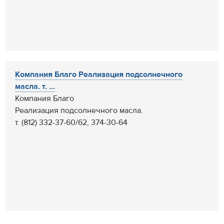
Компания Благо Реализация подсолнечного
масла. т. ...
Компания Благо
Реализация подсолнечного масла.
т. (812) 332-37-60/62, 374-30-64