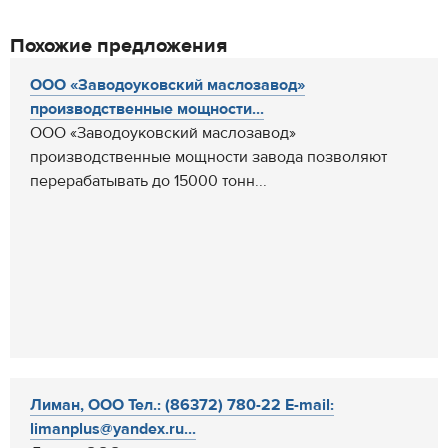
Похожие предложения
ООО «Заводоуковский маслозавод»
производственные мощности...
ООО «Заводоуковский маслозавод»
производственные мощности завода позволяют
перерабатывать до 15000 тонн...
Лиман, ООО Тел.: (86372) 780-22 E-mail:
limanplus@yandex.ru...