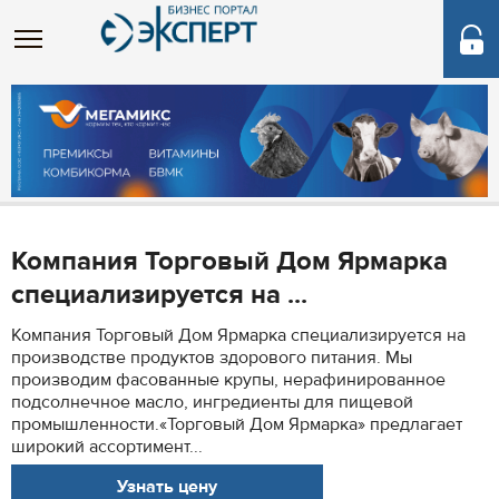
Компания Торговый Дом Ярмарка
специализируется на ...
Компания Торговый Дом Ярмарка специализируется на
производстве продуктов здорового питания. Мы
производим фасованные крупы, нерафинированное
подсолнечное масло, ингредиенты для пищевой
промышленности.«Торговый Дом Ярмарка» предлагает
широкий ассортимент...
Узнать цену