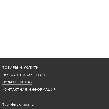
ТОВАРЫ И УСЛУГИ
НОВОСТИ И СОБЫТИЯ
ИЗДАТЕЛЬСТВО
КОНТАКТНАЯ ИНФОРМАЦИЯ
Тарифные планы