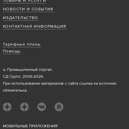
ТОВАРЫ И УСЛУГИ
НОВОСТИ И СОБЫТИЯ
ИЗДАТЕЛЬСТВО
КОНТАКТНАЯ ИНФОРМАЦИЯ
Тарифные планы
Помощь
© Промышленный портал,
СД Групп, 2006-2026.
При использовании материалов с сайта ссылка на источник
обязательна.
М
ОБИЛЬНЫЕ ПРИЛОЖЕНИЯ