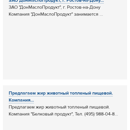
ЗАО ДонМаслоПродукт, г. Ростов-на-Дону...
ЗАО "ДонМаслоПродукт", г. Ростов-на-Дону
Компания "ДонМаслоПродукт" занимается ...
Предлагаем жир животный топленый пищевой.
Компания...
Предлагаем жир животный топленый пищевой.
Компания "Белковый продукт", Тел. (495) 988-04-8...