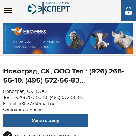
Новоград, СК, ООО Тел.: (926) 265-
56-10, (495) 572-56-83...
Новоград, СК, ООО
Тел.: (926) 265-56-10, (495) 572-56-83
E-mail: 5853731@mail.ru
Оливковое масло.
Узнать цену