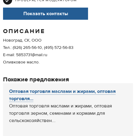
ПРОВЕРЯЕТСЯ МОДЕРАТОРОМ
Показать контакты
ОПИСАНИЕ
Новоград, СК, ООО
Тел.: (926) 265-56-10, (495) 572-56-83
E-mail: 5853731@mail.ru
Оливковое масло.
Похожие предложения
Оптовая торговля маслами и жирами, оптовая
торговля...
Оптовая торговля маслами и жирами, оптовая
торговля зерном, семенами и кормами для
сельскохозяйствен...