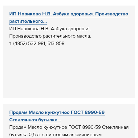
ИП Новикова Н.В. Азбука здоровья. Производство
растительного...
ИП Новикова Н.В. Азбука здоровья.
Производство растительного масла.
т. (4852) 532-981, 513-858
Продам Масло кунжутное ГОСТ 8990-59
Стеклянная бутылка...
Продам Масло кунжутное ГОСТ 8990-59 Стеклянная
бутылка 0,5 л. с винтовым алюминиевым