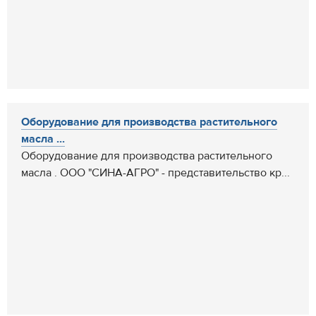
Оборудование для производства растительного
масла ...
Оборудование для производства растительного
масла . ООО "СИНА-АГРО" - представительство кр...