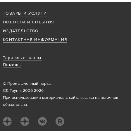
ТОВАРЫ И УСЛУГИ
НОВОСТИ И СОБЫТИЯ
ИЗДАТЕЛЬСТВО
КОНТАКТНАЯ ИНФОРМАЦИЯ
Тарифные планы
Помощь
© Промышленный портал,
СД Групп, 2006-2026.
При использовании материалов с сайта ссылка на источник
обязательна.