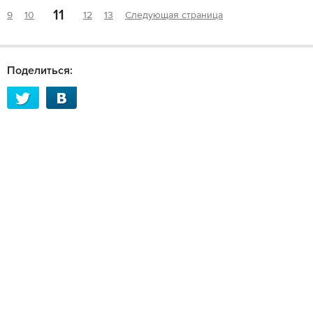
11
9
10
12
13
Следующая страница
Поделиться: