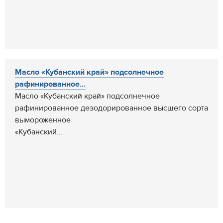
Масло «Кубанский край» подсолнечное
рафинированное...
Масло «Кубанский край» подсолнечное
рафинированное дезодорированное высшего сорта
вымороженное
«Кубанский...