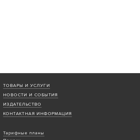
ТОВАРЫ И УСЛУГИ
НОВОСТИ И СОБЫТИЯ
ИЗДАТЕЛЬСТВО
КОНТАКТНАЯ ИНФОРМАЦИЯ
Тарифные планы