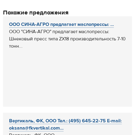
Похожие предложения
ООО СИНА-АГРО предлагает маслопрессы: ...
ООО "СИНА-АГРО" предлагает маслопрессы:
Шнековый пресс типа ZX18 производительность 7-10
тонн...
Вертикаль, ФК, ООО Тел.: (495) 645-22-75 E-mail:
oksana@fkvertikal.com...