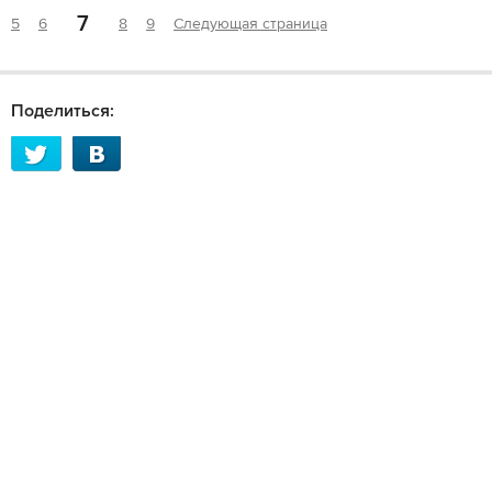
7
5
6
8
9
Следующая страница
Поделиться: