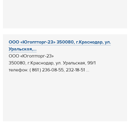
ООО «Югоптторг-23» 350080, г.Краснодар, ул.
Уральская,...
ООО «Югоптторг-23»
350080, г.Краснодар, ул. Уральская, 99/1
телефон: ( 861 ) 236-08-55, 232-18-51 ...