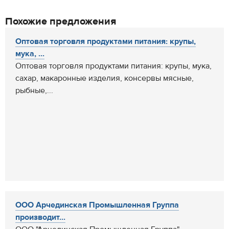
Похожие предложения
Оптовая торговля продуктами питания: крупы,
мука, ...
Оптовая торговля продуктами питания: крупы, мука,
сахар, макаронные изделия, консервы мясные,
рыбные,...
ООО Арчединская Промышленная Группа
производит...