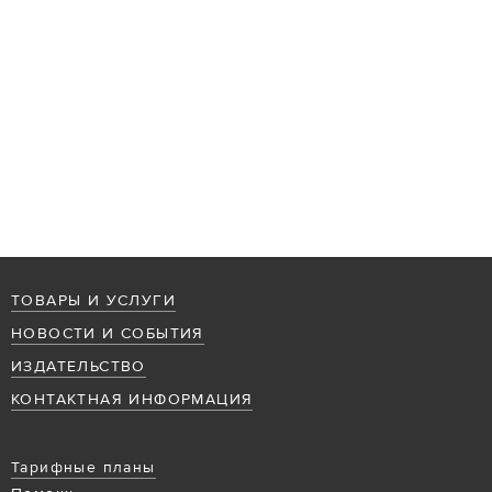
ТОВАРЫ И УСЛУГИ
НОВОСТИ И СОБЫТИЯ
ИЗДАТЕЛЬСТВО
КОНТАКТНАЯ ИНФОРМАЦИЯ
Тарифные планы