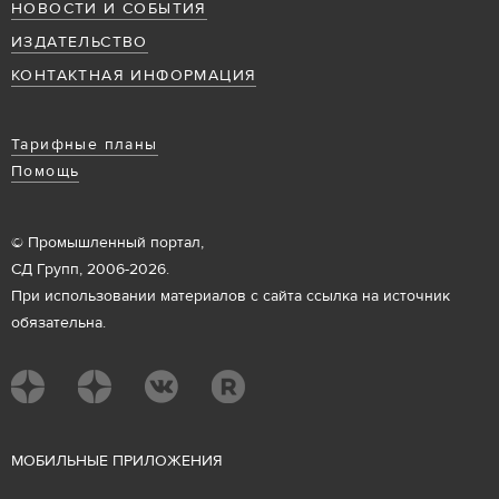
НОВОСТИ И СОБЫТИЯ
ИЗДАТЕЛЬСТВО
КОНТАКТНАЯ ИНФОРМАЦИЯ
Тарифные планы
Помощь
© Промышленный портал,
СД Групп, 2006-2026.
При использовании материалов с сайта ссылка на источник
обязательна.
М
ОБИЛЬНЫЕ ПРИЛОЖЕНИЯ