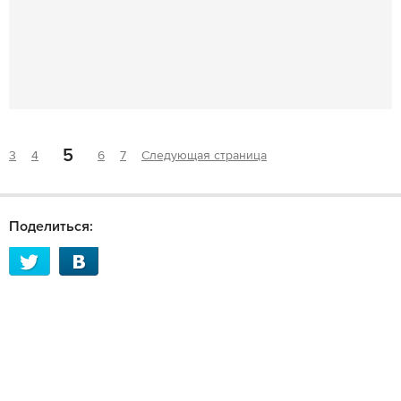
5
3
4
6
7
Следующая страница
Поделиться: