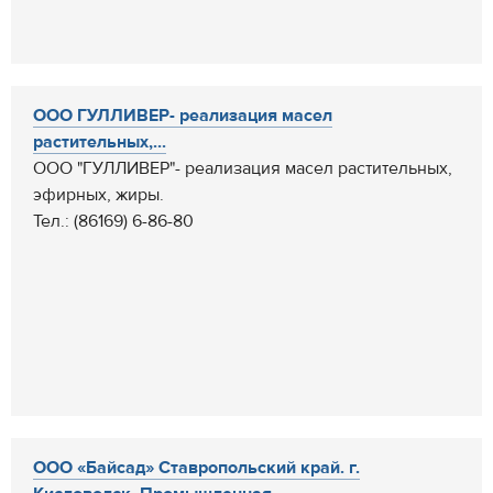
ООО ГУЛЛИВЕР- реализация масел
растительных,...
ООО "ГУЛЛИВЕР"- реализация масел растительных,
эфирных, жиры.
Тел.: (86169) 6-86-80
ООО «Байсад» Ставропольский край. г.