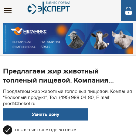
Предлагаем жир животный
топленый пищевой. Компания...
Предлагаем жир животный топленый пищевой. Компания
"Белковый продукт", Тел. (495) 988-04-80, E-mail:
prod1@bekol.ru
Узнать цену
ПРОВЕРЯЕТСЯ МОДЕРАТОРОМ