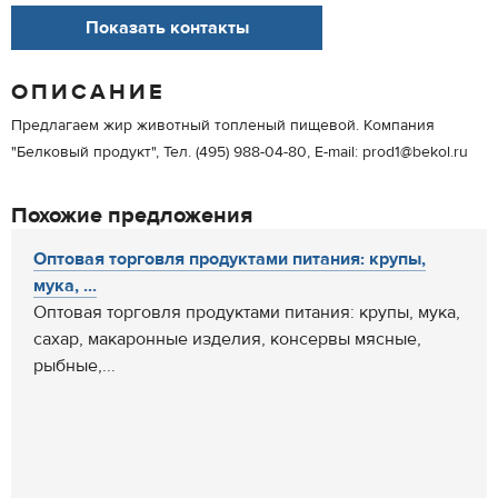
Показать контакты
ОПИСАНИЕ
Предлагаем жир животный топленый пищевой. Компания
"Белковый продукт", Тел. (495) 988-04-80, E-mail: prod1@bekol.ru
Похожие предложения
Оптовая торговля продуктами питания: крупы,
мука, ...
Оптовая торговля продуктами питания: крупы, мука,
сахар, макаронные изделия, консервы мясные,
рыбные,...