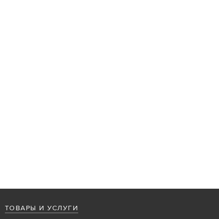
ТОВАРЫ И УСЛУГИ