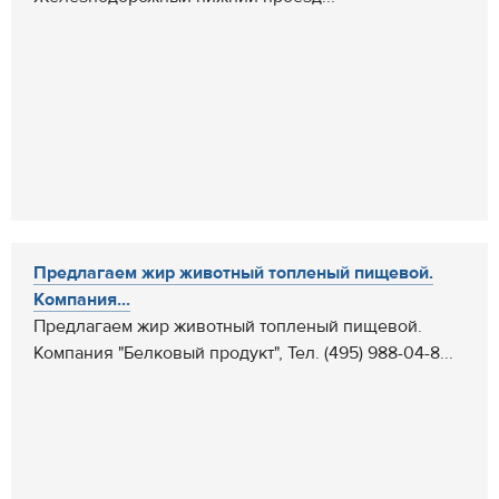
Предлагаем жир животный топленый пищевой.
Компания...
Предлагаем жир животный топленый пищевой.
Компания "Белковый продукт", Тел. (495) 988-04-8...