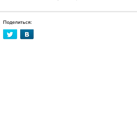
Поделиться: