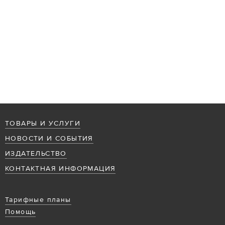
ТОВАРЫ И УСЛУГИ
НОВОСТИ И СОБЫТИЯ
ИЗДАТЕЛЬСТВО
КОНТАКТНАЯ ИНФОРМАЦИЯ
Тарифные планы
Помощь