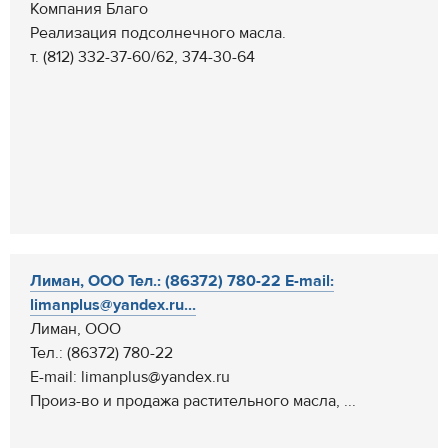
Компания Благо
Реализация подсолнечного масла.
т. (812) 332-37-60/62, 374-30-64
Лиман, ООО Тел.: (86372) 780-22 E-mail:
limanplus@yandex.ru...
Лиман, ООО
Тел.: (86372) 780-22
E-mail: limanplus@yandex.ru
Произ-во и продажа растительного масла, ...