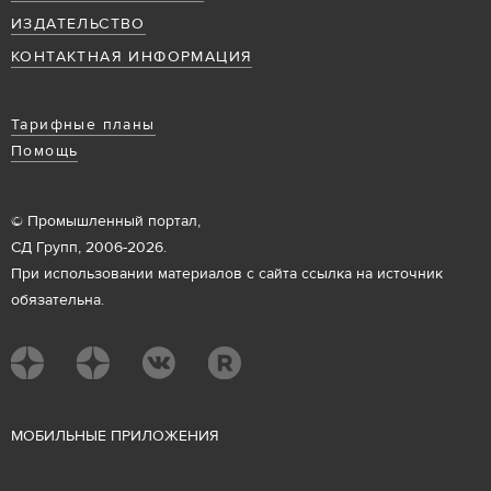
ИЗДАТЕЛЬСТВО
КОНТАКТНАЯ ИНФОРМАЦИЯ
Тарифные планы
Помощь
© Промышленный портал,
СД Групп, 2006-2026.
При использовании материалов с сайта ссылка на источник
обязательна.
М
ОБИЛЬНЫЕ ПРИЛОЖЕНИЯ