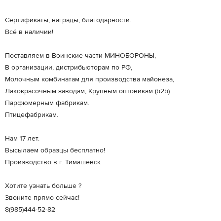
Сертификаты, награды, благодарности.
Всё в наличии!
Поставляем в Воинские части МИНОБОРОНЫ,
В организации, дистрибьюторам по РФ,
Молочным комбинатам для производства майонеза,
Лакокрасочным заводам, Крупным оптовикам (b2b)
Парфюмерным фабрикам.
Птицефабрикам.
Нам 17 лет.
Высылаем образцы бесплатно!
Производство в г. Тимашевск
Хотите узнать больше ?
Звоните прямо сейчас!
8(985)444-52-82