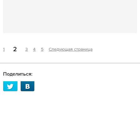
2
1
3
4
5
Следующая страница
Поделиться: