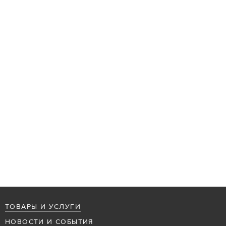
ТОВАРЫ И УСЛУГИ
НОВОСТИ И СОБЫТИЯ