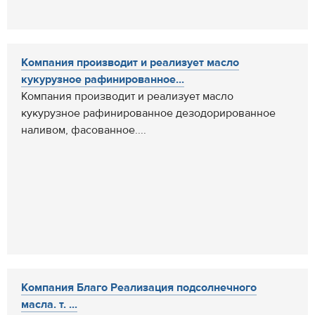
Компания производит и реализует масло
кукурузное рафинированное...
Компания производит и реализует масло
кукурузное рафинированное дезодорированное
наливом, фасованное....
Компания Благо Реализация подсолнечного
масла. т. ...