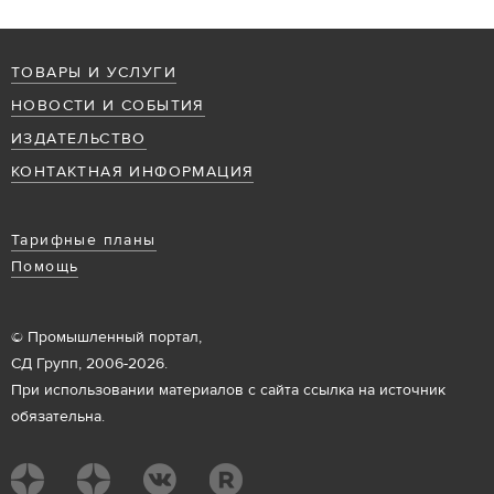
ТОВАРЫ И УСЛУГИ
НОВОСТИ И СОБЫТИЯ
ИЗДАТЕЛЬСТВО
КОНТАКТНАЯ ИНФОРМАЦИЯ
Тарифные планы
Помощь
© Промышленный портал,
СД Групп, 2006-2026.
При использовании материалов с сайта ссылка на источник
обязательна.