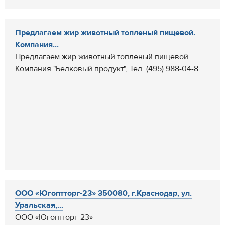
Предлагаем жир животный топленый пищевой.
Компания...
Предлагаем жир животный топленый пищевой.
Компания "Белковый продукт", Тел. (495) 988-04-8...
ООО «Югоптторг-23» 350080, г.Краснодар, ул.
Уральская,...
ООО «Югоптторг-23»