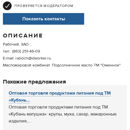
ПРОВЕРЯЕТСЯ МОДЕРАТОРОМ
Показать контакты
ОПИСАНИЕ
Рабочий, ЗАО
тел.: (863) 251-46-09
E-mail: rabochi@dworker.ru
Масложировой комбинат. Подсолнечное масло ТМ "Оменное".
Похожие предложения
Оптовая торговля продуктами питания под ТМ
«Кубань...
Оптовая торговля продуктами питания под ТМ
«Кубань матушка»: крупы, мука, сахар, макаронные
изделия,...