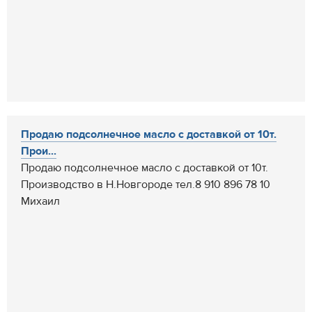
Продаю подсолнечное масло с доставкой от 10т.
Прои...
Продаю подсолнечное масло с доставкой от 10т.
Производство в Н.Новгороде тел.8 910 896 78 10
Михаил