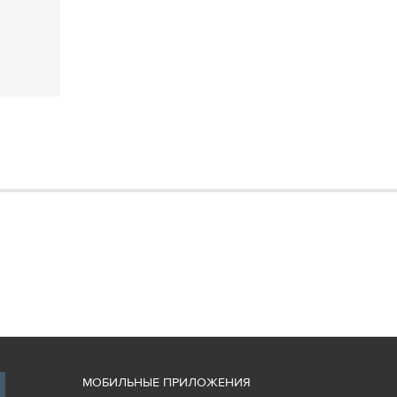
М
ОБИЛЬНЫЕ ПРИЛОЖЕНИЯ