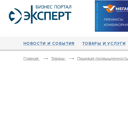
НОВОСТИ И СОБЫТИЯ
ТОВАРЫ И УСЛУГИ
Главная
Товары
Пищевая промышленность