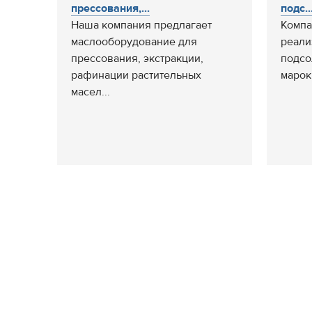
прессования,...
подс..
Наша компания предлагает
Компа
маслооборудование для
реали
прессования, экстракции,
подсо
рафинации растительных
марок
масел...