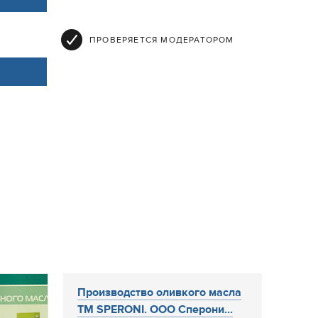
ПРОВЕРЯЕТСЯ МОДЕРАТОРОМ
Производство оливкого масла
ТМ SPERONI. ООО Сперони...