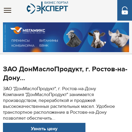
ЗАО ДонМаслоПродукт, г. Ростов-на-
Дону...
ЗАО "ДонМаслоПродукт", г. Ростов-на-Дону
Компания "ДонМаслоПродукт" занимается
производством, переработкой и продажей
высококачественных растительных масел. Удобное
транспортное расположение в Ростове-на-Дону
позволяет обеспечить...
Узнать цену