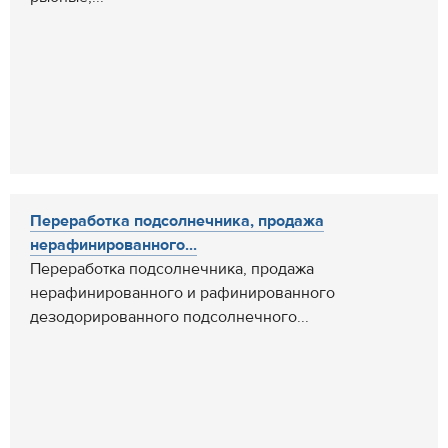
Переработка подсолнечника, продажа
нерафинированного...
Переработка подсолнечника, продажа
нерафинированного и рафинированного
дезодорированного подсолнечного...