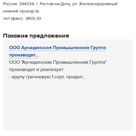
Россия, 344034, г. Ростов-на-Дону, ул. Железнодорожный
нижний проезд 1е,
тел (факс) : (863) 30
Похожие предложения
ООО Арчединская Промышленная Группа
производит...
ООО "Арчединская Промышленная Группа"
производит и реализует:
- крупу гречневую 1 сорт, продел...