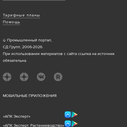
Тарифные планы
Помощь
© Промышленный портал,
СД Групп, 2006-2026.
При использовании материалов с сайта ссылка на источник
обязательна.
М
ОБИЛЬНЫЕ ПРИЛОЖЕНИЯ
«
АПК Эксперт
»
«
АПК Эксперт. Растениеводст
во
»