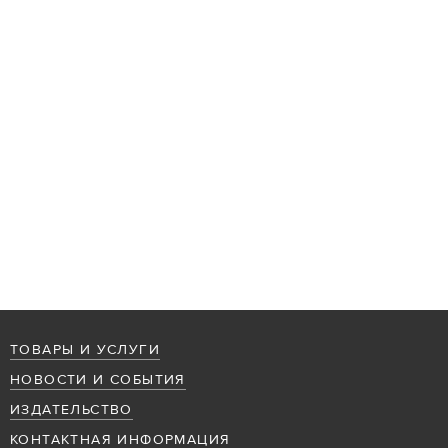
ТОВАРЫ И УСЛУГИ
НОВОСТИ И СОБЫТИЯ
ИЗДАТЕЛЬСТВО
КОНТАКТНАЯ ИНФОРМАЦИЯ