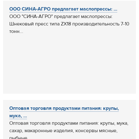
ООО СИНА-АГРО предлагает маслопрессы: ...
ООО "СИНА-АГРО" предлагает маслопрессы:
Шнековый пресс типа ZX18 производительность 7-10
тонн...
Оптовая торговля продуктами питания: крупы,
мука, ...
Оптовая торговля продуктами питания: крупы, мука,
сахар, макаронные изделия, консервы мясные,
рыбные,...