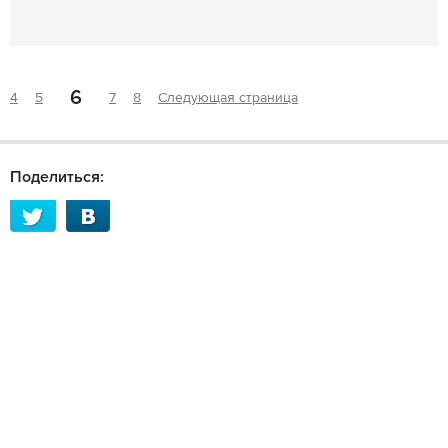
6
4
5
7
8
Следующая страница
Поделиться: