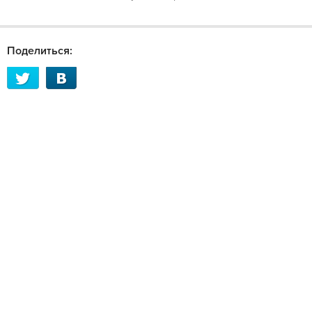
Поделиться: