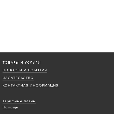
ТОВАРЫ И УСЛУГИ
НОВОСТИ И СОБЫТИЯ
ИЗДАТЕЛЬСТВО
КОНТАКТНАЯ ИНФОРМАЦИЯ
Тарифные планы
Помощь