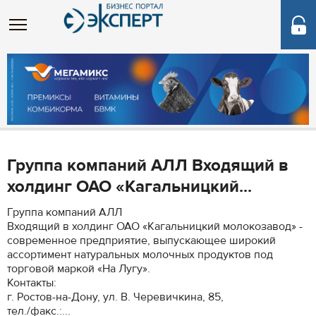
Группа компаний АЛЛ Входящий в
холдинг ОАО «Кагальницкий...
Группа компаний АЛЛ
Входящий в холдинг ОАО «Кагальницкий молокозавод» -
современное предприятие, выпускающее широкий
ассортимент натуральных молочных продуктов под
торговой маркой «На Лугу».
Контакты:
г. Ростов-на-Дону, ул. В. Черевичкина, 85,
тел./факс.:...