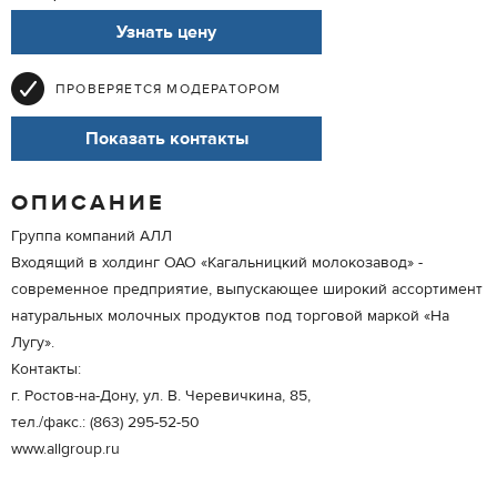
Узнать цену
ПРОВЕРЯЕТСЯ МОДЕРАТОРОМ
Показать контакты
ОПИСАНИЕ
Группа компаний АЛЛ
Входящий в холдинг ОАО «Кагальницкий молокозавод» -
современное предприятие, выпускающее широкий ассортимент
натуральных молочных продуктов под торговой маркой «На
Лугу».
Контакты:
г. Ростов-на-Дону, ул. В. Черевичкина, 85,
тел./факс.: (863) 295-52-50
www.allgroup.ru