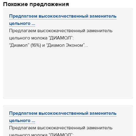
Похожие предложения
Предлагаем высококачественный заменитель
цельного ...
Предлагаем высококачественный заменитель
цельного молока “ДИАМОЛ”:
“Диамол” (16%) и “Диамол Эконом”...
Предлагаем высококачественный заменитель
цельного ...
Предлагаем высококачественный заменитель
цельного молока “ДИАМОЛ”: