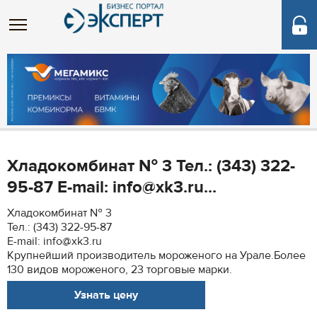
Хладокомбинат № 3 Тел.: (343) 322-
95-87 E-mail: info@xk3.ru...
Хладокомбинат № 3
Тел.: (343) 322-95-87
E-mail: info@xk3.ru
Крупнейший производитель мороженого на Урале.Более
130 видов мороженого, 23 торговые марки.
Узнать цену