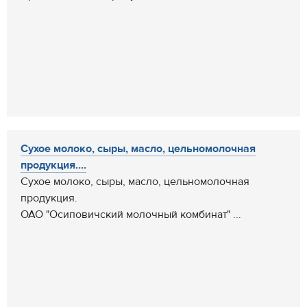
Сухое молоко, сыры, масло, цельномолочная
продукция....
Сухое молоко, сыры, масло, цельномолочная
продукция.
ОАО "Осиповичский молочный комбинат" ...