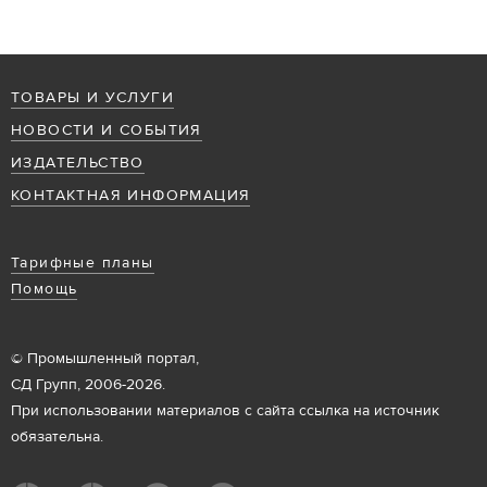
ТОВАРЫ И УСЛУГИ
НОВОСТИ И СОБЫТИЯ
ИЗДАТЕЛЬСТВО
КОНТАКТНАЯ ИНФОРМАЦИЯ
Тарифные планы
Помощь
© Промышленный портал,
СД Групп, 2006-2026.
При использовании материалов с сайта ссылка на источник
обязательна.