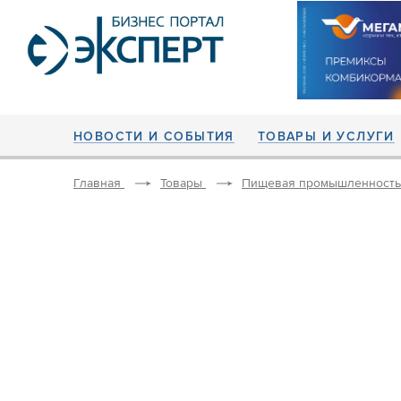
НОВОСТИ И СОБЫТИЯ
ТОВАРЫ И УСЛУГИ
Главная
Товары
Пищевая промышленность