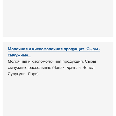
Молочная и кисломолочная продукция. Сыры -
сычужные...
Молочная и кисломолочная продукция. Сыры -
сычужные рассольные (Чанах, Брынза, Чечел,
Сулугуни, Лори);...