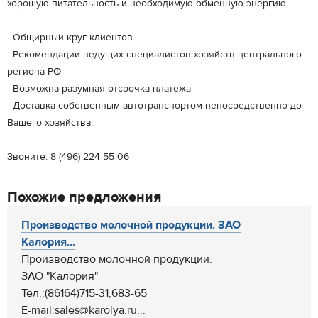
хорошую питательность и необходимую обменную энергию.
- Общирный круг клиентов
- Рекомендации ведущих специалистов хозяйств центрального
региона РФ
- Возможна разумная отсрочка платежа
- Доставка собственным автотранспортом непосредственно до
Вашего хозяйства.
Звоните: 8 (496) 224 55 06
Похожие предложения
Производство молочной продукции. ЗАО
Калория...
Производство молочной продукции.
ЗАО "Калория"
Тел.:(86164)715-31,683-65
E-mail:sales@karolya.ru...