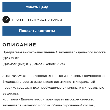
Узнать цену
ПРОВЕРЯЕТСЯ МОДЕРАТОРОМ
Показать контакты
ОПИСАНИЕ
Предлагаем высококачественный заменитель цельного молока
“ДИАМОЛ”:
“Диамол” (16%) и “Диамол Эконом” (12%)
ЗЦМ “ДИАМОЛ” производится только из пищевых компонентов.
Входящий в состав заменителя витаминно–минеральный
премикс содержит все необходимые витамины и минеральные
вещества.
Компания «Диамол плюс» гарантирует высокое качество
заменителя цельного молока: сбалансированный состав,