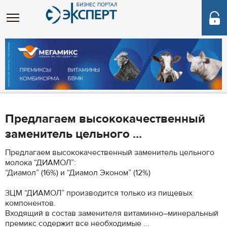
Предлагаем высококачественный
заменитель цельного ...
Предлагаем высококачественный заменитель цельного
молока “ДИАМОЛ”:
“Диамол” (16%) и “Диамол Эконом” (12%)
ЗЦМ “ДИАМОЛ” производится только из пищевых
компонентов.
Входящий в состав заменителя витаминно–минеральный
премикс содержит все необходимые ...