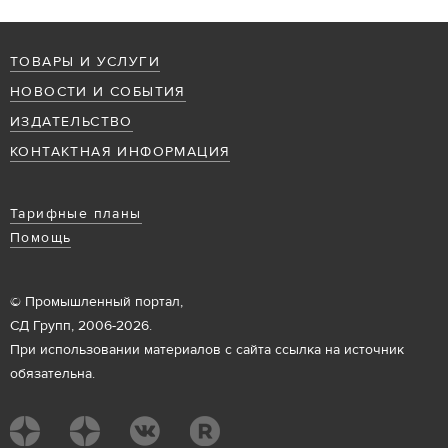
ТОВАРЫ И УСЛУГИ
НОВОСТИ И СОБЫТИЯ
ИЗДАТЕЛЬСТВО
КОНТАКТНАЯ ИНФОРМАЦИЯ
Тарифные планы
Помощь
© Промышленный портал,
СД Групп, 2006-2026.
При использовании материалов с сайта ссылка на источник
обязательна.