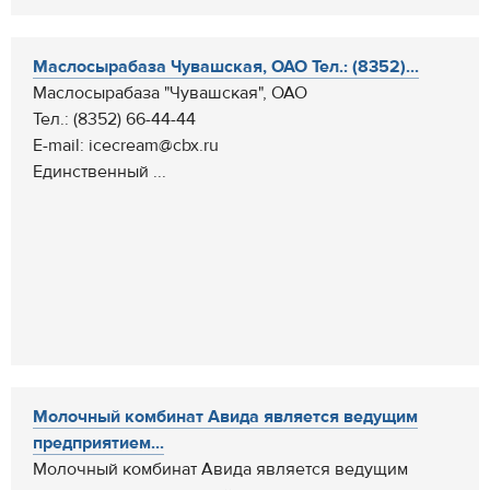
Маслосырабаза Чувашская, ОАО Тел.: (8352)...
Маслосырабаза "Чувашская", ОАО
Тел.: (8352) 66-44-44
E-mail: icecream@cbx.ru
Единственный ...
Молочный комбинат Авида является ведущим
предприятием...
Молочный комбинат Авида является ведущим