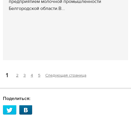
предприятием молочной промышленности
Белгородской области.В...
1
2
3
4
5
Следующая страница
Поделиться: