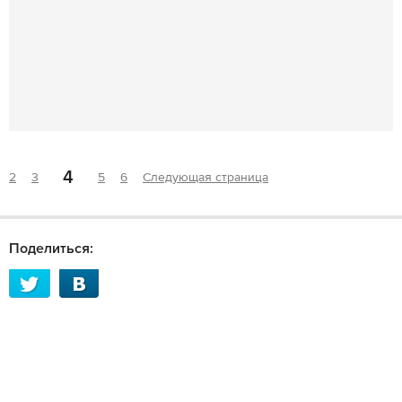
4
2
3
5
6
Следующая страница
Поделиться: