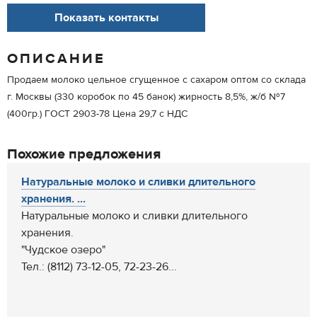
Показать контакты
ОПИСАНИЕ
Продаем молоко цельное сгущенное с сахаром оптом со склада
г. Москвы (330 коробок по 45 банок) жирность 8,5%, ж/б №7
(400гр.) ГОСТ 2903-78 Цена 29,7 с НДС
Похожие предложения
Натуральные молоко и сливки длительного
хранения. ...
Натуральные молоко и сливки длительного
хранения.
"Чудское озеро"
Тел.: (8112) 73-12-05, 72-23-26...