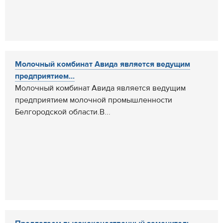
Молочный комбинат Авида является ведущим
предприятием...
Молочный комбинат Авида является ведущим
предприятием молочной промышленности
Белгородской области.В...