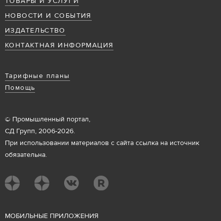
ТОВАРЫ И УСЛУГИ
НОВОСТИ И СОБЫТИЯ
ИЗДАТЕЛЬСТВО
КОНТАКТНАЯ ИНФОРМАЦИЯ
Тарифные планы
Помощь
© Промышленный портал,
СД Групп, 2006-2026.
При использовании материалов с сайта ссылка на источник
обязательна.
М
ОБИЛЬНЫЕ ПРИЛОЖЕНИЯ