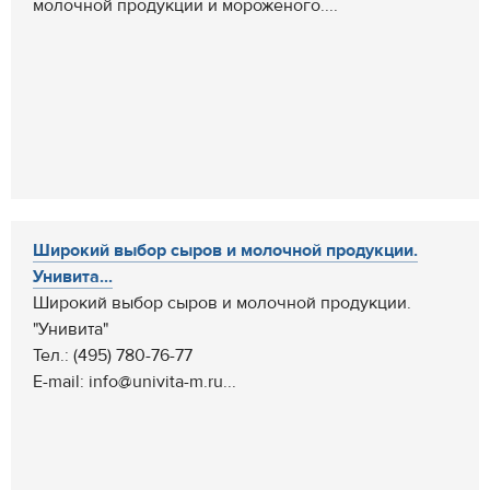
молочной продукции и мороженого....
Широкий выбор сыров и молочной продукции.
Унивита...
Широкий выбор сыров и молочной продукции.
"Унивита"
Тел.: (495) 780-76-77
E-mail: info@univita-m.ru...