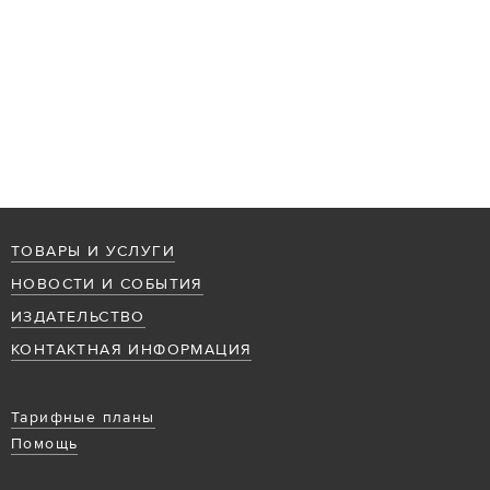
ТОВАРЫ И УСЛУГИ
НОВОСТИ И СОБЫТИЯ
ИЗДАТЕЛЬСТВО
КОНТАКТНАЯ ИНФОРМАЦИЯ
Тарифные планы
Помощь