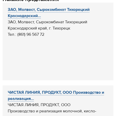
ЗАО, Молвест, Сырокомбинат Тихорецкий
Краснодарский...
ЗАО, Молвест, Сырокомбинат Тихорецкий
Краснодарский край, г. Тихорецк
Тел.: (861) 96 567 72
ЧИСТАЯ ЛИНИЯ, ПРОДУКТ, ООО Производство и
реализация...
ЧИСТАЯ ЛИНИЯ, ПРОДУКТ, ООО
Производство и реализация молочной, кисло-