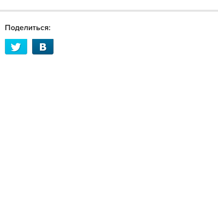
Поделиться: