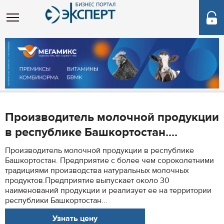
Производитель молочной продукции
в республике Башкортостан....
Производитель молочной продукции в республике
Башкортостан. Предприятие с более чем сороколетними
традициями производства натуральных молочных
продуктов.Предприятие выпускает около 30
наименований продукции и реализует ее на территории
республики Башкортостан...
Узнать цену