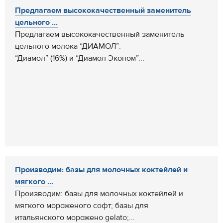
Предлагаем высококачественный заменитель
цельного ...
Предлагаем высококачественный заменитель
цельного молока “ДИАМОЛ”:
“Диамол” (16%) и “Диамол Эконом”...
Производим: базы для молочных коктейлей и
мягкого ...
Производим: базы для молочных коктейлей и
мягкого мороженого софт; базы для
итальянского морожено gelato;...