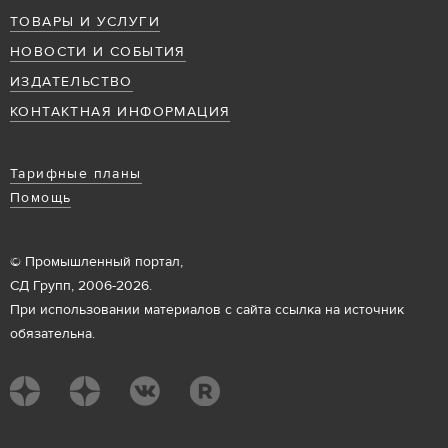
ТОВАРЫ И УСЛУГИ
НОВОСТИ И СОБЫТИЯ
ИЗДАТЕЛЬСТВО
КОНТАКТНАЯ ИНФОРМАЦИЯ
Тарифные планы
Помощь
© Промышленный портал,
СД Групп, 2006-2026.
При использовании материалов с сайта ссылка на источник
обязательна.