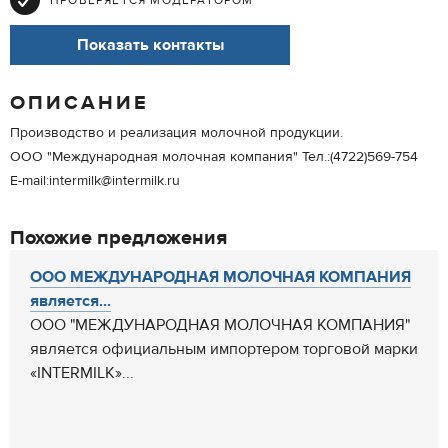
ПРОВЕРЯЕТСЯ МОДЕРАТОРОМ
Показать контакты
ОПИСАНИЕ
Производство и реализация молочной продукции.
ООО "Международная молочная компания" Тел.:(4722)569-754
E-mail:intermilk@intermilk.ru
Похожие предложения
ООО МЕЖДУНАРОДНАЯ МОЛОЧНАЯ КОМПАНИЯ
является...
ООО "МЕЖДУНАРОДНАЯ МОЛОЧНАЯ КОМПАНИЯ"
является официальным импортером торговой марки
«INTERMILK»...