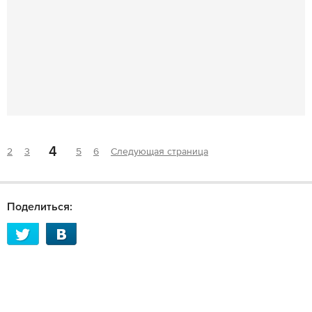
4
2
3
5
6
Следующая страница
Поделиться: