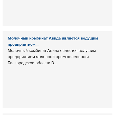
Молочный комбинат Авида является ведущим
предприятием...
Молочный комбинат Авида является ведущим
предприятием молочной промышленности
Белгородской области.В...