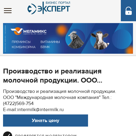
Производство и реализация
молочной продукции. ООО...
Производство и реализация молочной продукции.
ООО "Международная молочная компания" Тел.:
(4722)569-754
E-mail:intermilk@intermilk.ru
Узнать цену