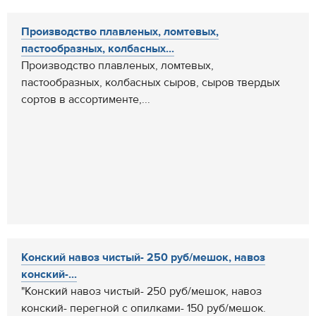
Производство плавленых, ломтевых,
пастообразных, колбасных...
Производство плавленых, ломтевых,
пастообразных, колбасных сыров, сыров твердых
сортов в ассортименте,...
Конский навоз чистый- 250 руб/мешок, навоз
конский-...
"Конский навоз чистый- 250 руб/мешок, навоз
конский- перегной с опилками- 150 руб/мешок.