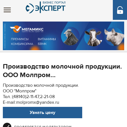
Производство молочной продукции.
ООО Молпром...
Производство молочной продукции.
ООО "Молпром"
Тел.:(48140)2-11-47,2-21-08
E-mail:molpromx@yandex.ru
Узнать цену