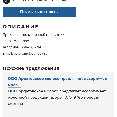
ПРОВЕРЯЕТСЯ МОДЕРАТОРОМ
Показать контакты
ОПИСАНИЕ
Производство молочной продукции.
ООО "Молпром"
Тел.:(48140)2-11-47,2-21-08
E-mail:molpromx@yandex.ru
Похожие предложения
ООО Ардатовское молоко предлагает ассортимент
моло...
ООО Ардатовское молоко предлагает ассортимент
молочной продукции: творог 0, 5, 9 % жирности,
сметана...