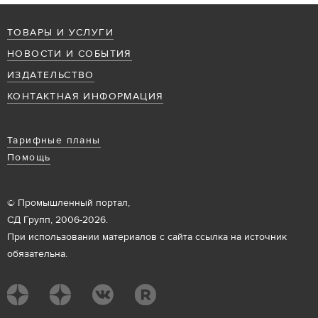
ТОВАРЫ И УСЛУГИ
НОВОСТИ И СОБЫТИЯ
ИЗДАТЕЛЬСТВО
КОНТАКТНАЯ ИНФОРМАЦИЯ
Тарифные планы
Помощь
© Промышленный портал,
СД Групп, 2006-2026.
При использовании материалов с сайта ссылка на источник
обязательна.