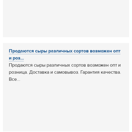
Продаются сыры различных сортов возможен опт
и роз...
Продаются сыры различных сортов возможен опт и
розница. Доставка и самовывоз. Гарантия качества.
Все...