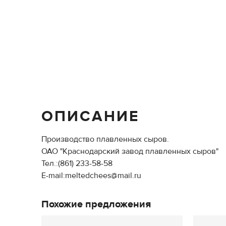
ОПИСАНИЕ
Производство плавленных сыров.
ОАО "Краснодарский завод плавленных сыров"
Тел.:(861) 233-58-58
E-mail:meltedchees@mail.ru
Похожие предложения