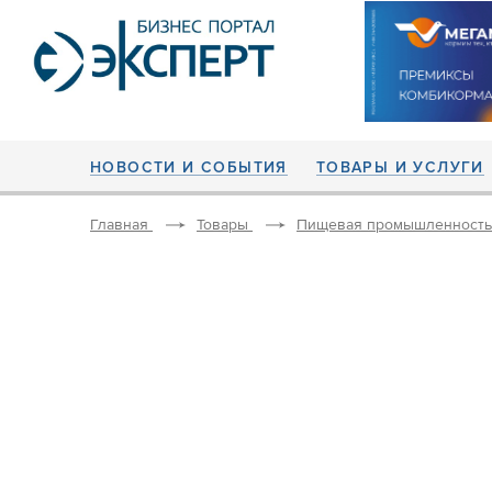
НОВОСТИ И СОБЫТИЯ
ТОВАРЫ И УСЛУГИ
Главная
Товары
Пищевая промышленность