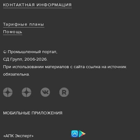
КОНТАКТНАЯ ИНФОРМАЦИЯ
Тарифные планы
Помощь
© Промышленный портал,
СД Групп, 2006-2026.
При использовании материалов с сайта ссылка на источник
обязательна.
М
ОБИЛЬНЫЕ ПРИЛОЖЕНИЯ
«
АПК Эксперт
»