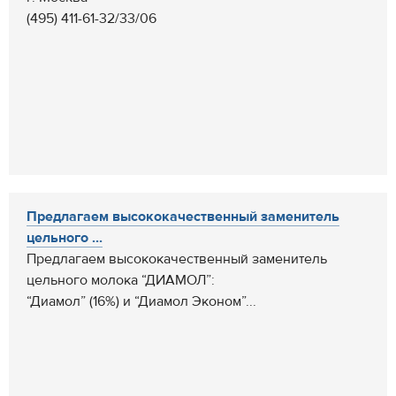
(495) 411-61-32/33/06
Предлагаем высококачественный заменитель
цельного ...
Предлагаем высококачественный заменитель
цельного молока “ДИАМОЛ”:
“Диамол” (16%) и “Диамол Эконом”...