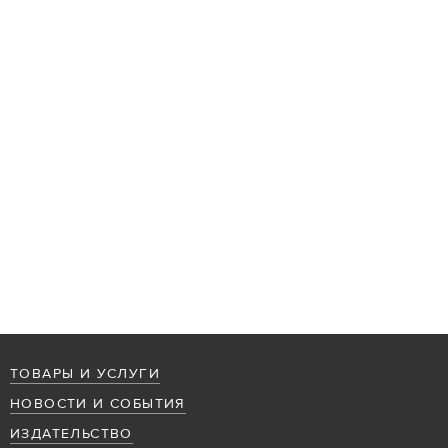
ТОВАРЫ И УСЛУГИ
НОВОСТИ И СОБЫТИЯ
ИЗДАТЕЛЬСТВО