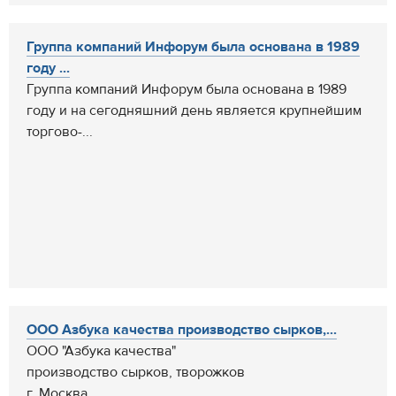
Группа компаний Инфорум была основана в 1989
году ...
Группа компаний Инфорум была основана в 1989
году и на сегодняшний день является крупнейшим
торгово-...
ООО Азбука качества производство сырков,...
ООО "Азбука качества"
производство сырков, творожков
г. Москва