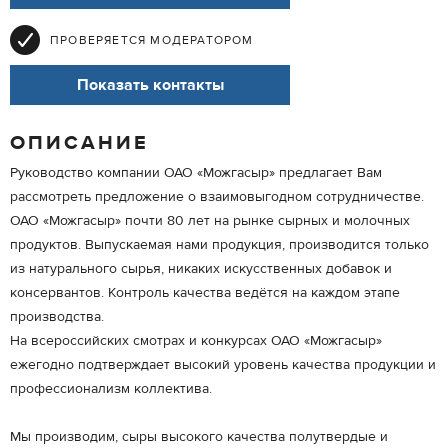
ПРОВЕРЯЕТСЯ МОДЕРАТОРОМ
Показать контакты
ОПИСАНИЕ
Руководство компании ОАО «Можгасыр» предлагает Вам
рассмотреть предложение о взаимовыгодном сотрудничестве.
ОАО «Можгасыр» почти 80 лет на рынке сырных и молочных
продуктов. Выпускаемая нами продукция, производится только
из натурального сырья, никаких искусственных добавок и
консервантов. Контроль качества ведётся на каждом этапе
производства.
На всероссийских смотрах и конкурсах ОАО «Можгасыр»
ежегодно подтверждает высокий уровень качества продукции и
профессионализм коллектива.
Мы производим, сыры высокого качества полутвердые и