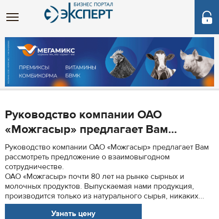
Руководство компании ОАО
«Можгасыр» предлагает Вам...
Руководство компании ОАО «Можгасыр» предлагает Вам
рассмотреть предложение о взаимовыгодном
сотрудничестве.
ОАО «Можгасыр» почти 80 лет на рынке сырных и
молочных продуктов. Выпускаемая нами продукция,
производится только из натурального сырья, никаких...
Узнать цену