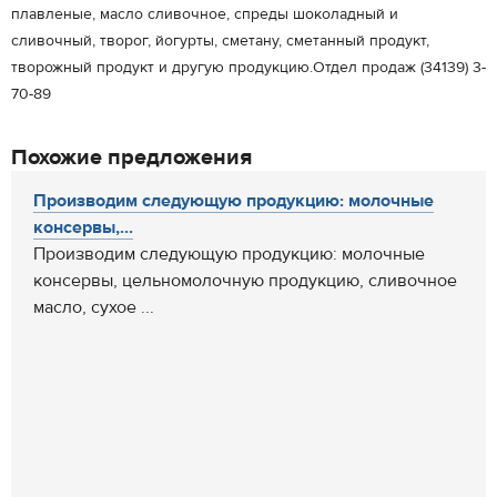
плавленые, масло сливочное, спреды шоколадный и
сливочный, творог, йогурты, сметану, сметанный продукт,
творожный продукт и другую продукцию.Отдел продаж (34139) 3-
70-89
Похожие предложения
Производим следующую продукцию: молочные
консервы,...
Производим следующую продукцию: молочные
консервы, цельномолочную продукцию, сливочное
масло, сухое ...