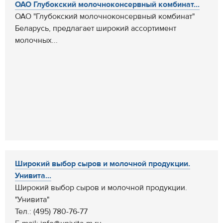
ОАО Глубокский молочноконсервный комбинат...
ОАО "Глубокский молочноконсервный комбинат"
Беларусь, предлагает широкий ассортимент
молочных...
Широкий выбор сыров и молочной продукции.
Унивита...
Широкий выбор сыров и молочной продукции.
"Унивита"
Тел.: (495) 780-76-77