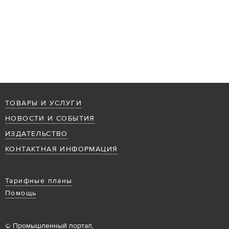
ТОВАРЫ И УСЛУГИ
НОВОСТИ И СОБЫТИЯ
ИЗДАТЕЛЬСТВО
КОНТАКТНАЯ ИНФОРМАЦИЯ
Тарифные планы
Помощь
© Промышленный портал,