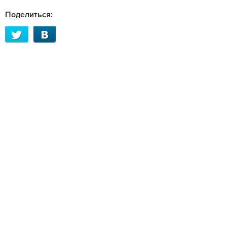
Поделиться: