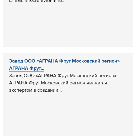
E-mail: info@univita-m.ru...
Завод ООО «АГРАНА Фрут Московский регион»
АГРАНА Фрут...
Завод ООО «АГРАНА Фрут Московский регион»
АГРАНА Фрут Mосковский регион является
экспертом в создании...