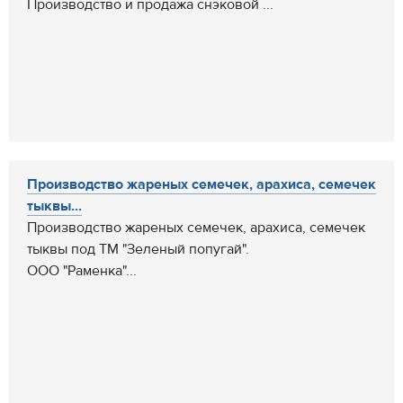
Производство и продажа снэковой ...
Производство жареных семечек, арахиса, семечек
тыквы...
Производство жареных семечек, арахиса, семечек
тыквы под ТМ "Зеленый попугай".
ООО "Раменка"...