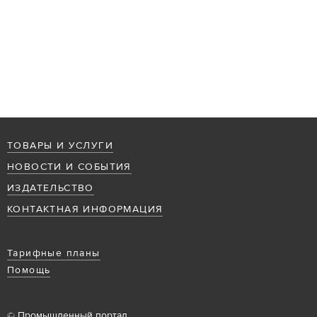
ТОВАРЫ И УСЛУГИ
НОВОСТИ И СОБЫТИЯ
ИЗДАТЕЛЬСТВО
КОНТАКТНАЯ ИНФОРМАЦИЯ
Тарифные планы
Помощь
© Промышленный портал,