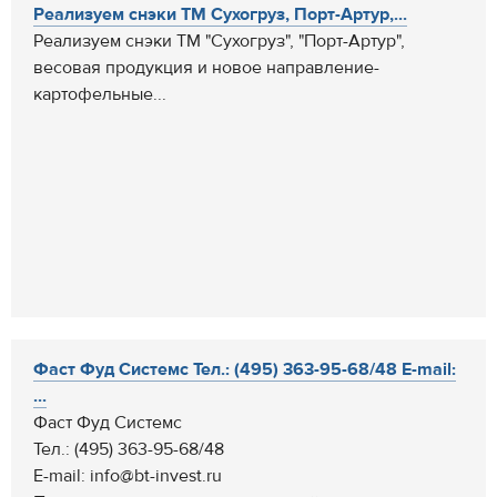
Реализуем снэки ТМ Сухогруз, Порт-Артур,...
Реализуем снэки ТМ "Сухогруз", "Порт-Артур",
весовая продукция и новое направление-
картофельные...
Фаст Фуд Системс Тел.: (495) 363-95-68/48 E-mail:
...
Фаст Фуд Системс
Тел.: (495) 363-95-68/48
E-mail: info@bt-invest.ru