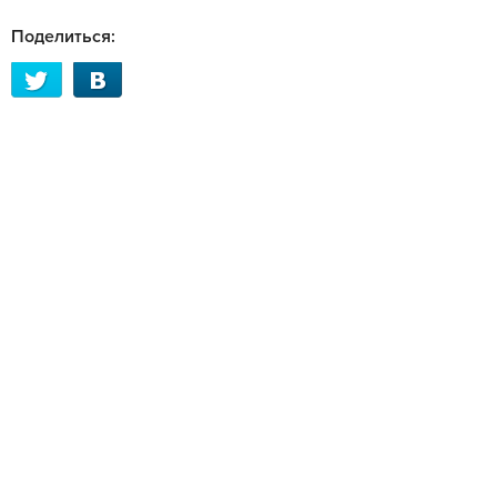
Поделиться: