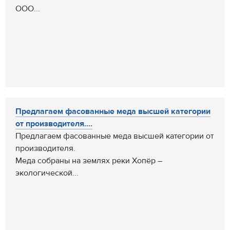
ООО...
Предлагаем фасованные меда высшей категории
от производителя....
Предлагаем фасованные меда высшей категории от
производителя.
Меда собраны на землях реки Хопёр –
экологической...