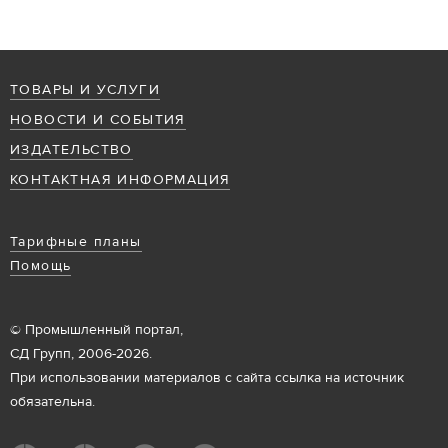
ТОВАРЫ И УСЛУГИ
НОВОСТИ И СОБЫТИЯ
ИЗДАТЕЛЬСТВО
КОНТАКТНАЯ ИНФОРМАЦИЯ
Тарифные планы
Помощь
© Промышленный портал,
СД Групп, 2006-2026.
При использовании материалов с сайта ссылка на источник
обязательна.