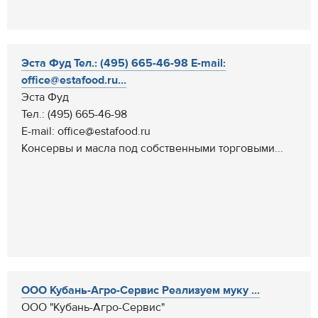
Эста Фуд Тел.: (495) 665-46-98 E-mail:
office@estafood.ru...
Эста Фуд
Тел.: (495) 665-46-98
E-mail: office@estafood.ru
Консервы и масла под собственными торговыми...
ООО Кубань-Агро-Сервис Реализуем муку ...
ООО "Кубань-Агро-Сервис"